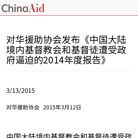
对华援助协会发布《中国大陆
境内基督教会和基督徒遭受政
府逼迫的2014年度报告》
3/13/2015
对华援助协会 2015年3月12日
中国大陆境内基督教会和基督徒遭受政