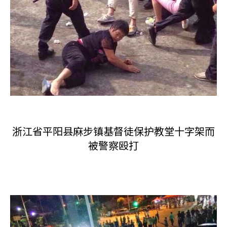
浙江省平阳县麻步镇基督徒保护教堂十字架而
被警察殴打