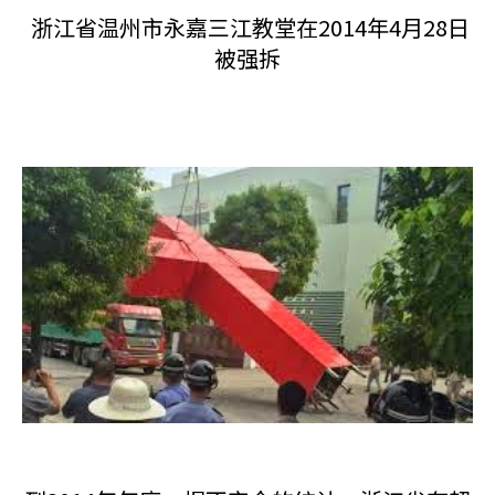
浙江省温州市永嘉三江教堂在2014年4月28日
被强拆