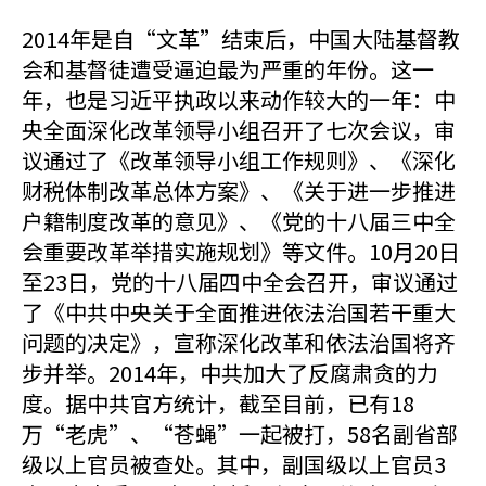
2014年是自“文革”结束后，中国大陆基督教
会和基督徒遭受逼迫最为严重的年份。这一
年，也是习近平执政以来动作较大的一年：中
央全面深化改革领导小组召开了七次会议，审
议通过了《改革领导小组工作规则》、《深化
财税体制改革总体方案》、《关于进一步推进
户籍制度改革的意见》、《党的十八届三中全
会重要改革举措实施规划》等文件。10月20日
至23日，党的十八届四中全会召开，审议通过
了《中共中央关于全面推进依法治国若干重大
问题的决定》，宣称深化改革和依法治国将齐
步并举。2014年，中共加大了反腐肃贪的力
度。据中共官方统计，截至目前，已有18
万“老虎”、“苍蝇”一起被打，58名副省部
级以上官员被查处。其中，副国级以上官员3