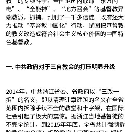
教”的专项斗争，全国范围内取缔“东方闪
电”、“全能神”、“地方召会”等基督教异
端教派，抓捕、判刑了一千多信徒。政府还大
力推动“基督教中国化”行动，试图把基督教
的教义改造成符合社会主义核心价值的中国特
色基督教。
一. 中共政府对于三自教会的打压明显升级
2014年，中共浙江省委、省政府以“三改一
拆”的名义，即以清理违章建筑的名义在全省
范围内拆除手续不全的教堂和十字架，在国际
社会引起了极大的震惊。据浙江当地基督徒的
不完全统计，到2015年年底，全省共计强制拆