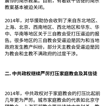
震惊的南乐教案。目前，有着数千信徒的南乐
教案基本被迫关闭。
2014年，对华援助协会收到了来自东北地区、
上海、北京、西南地区、西北地区和华东、华
中、华南等地区关于三自教会受打压逼迫的报
告。很多地区的三自教会受逼迫是因为和当地
政府发生教产纠纷，部分天主教会受逼迫是因
为教会和主教不满政府的过度干涉。
二. 中共政权继续严厉打压家庭教会及其信徒
2014年，中共政权对于家庭教会的打压比起前
几年更为严厉。城市家庭教会的代表如北京守