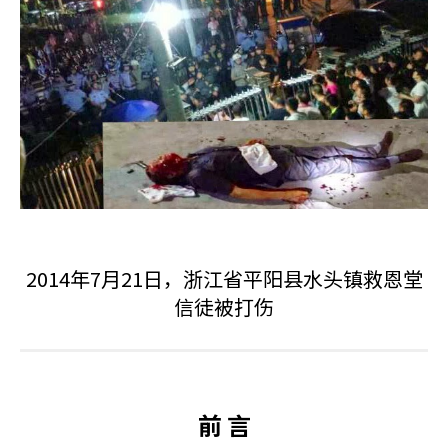
2014年7月21日，浙江省平阳县水头镇救恩堂
信徒被打伤
前 言