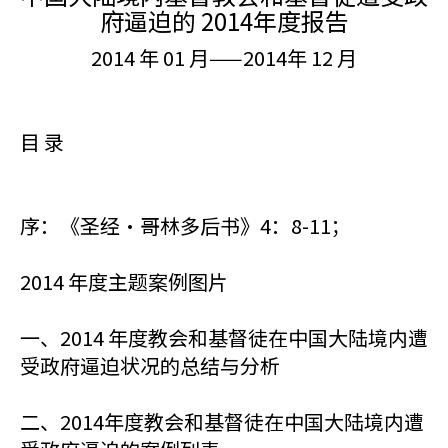
府逼迫的 2014年度报告
2014 年 01 月——2014年 12 月
目 录
序：《圣经•哥林多后书》4：8-11；
2014 年度主题案例图片
一、2014 年度教会和基督徒在中国大陆境内遭
受政府逼迫状况的总结与分析
二、2014年度教会和基督徒在中国大陆境内遭