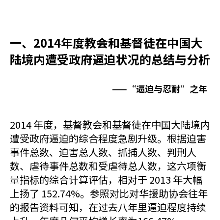
一、2014年度教会和基督徒在中国大
陆境内遭受政府逼迫状况的总结与分析
——“逼迫与忍耐”之年
2014 年度，基督教会和基督徒在中国大陆境内
遭受政府逼迫的综合程度急剧升级。根据迫害
事件总数、迫害总人数、抓捕人数、判刑人
数、虐待事件总数和受虐待总人数，这六项衡
量指标的综合计算评估，相对于 2013 年大幅
上扬了 152.74%。参照对比对华援助协会往年
的报告资料可知，在过去八年里逼迫程度持续