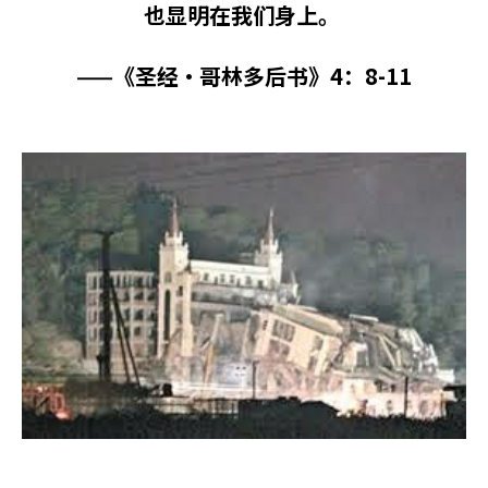
也显明在我们身上。
——《圣经·哥林多后书》4：8-11