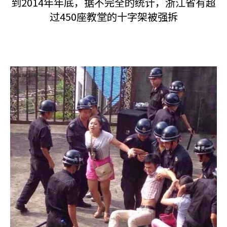
到2014年年底，据不完全的统计，浙江省有超
过450座教堂的十字架被强拆