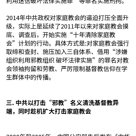
利用迷信破坏法律实施罪”等罪名实施刑拘。
2014年中共政权对家庭教会的逼迫打压全面升
级，实际上是延续了2011年以来对家庭教会摸
底、调查后，开始实施“十年清除家庭教
会”计划的行动。具体方式是:对家庭教会强行
取缔和查封、施压加入三自体系、借用“涉嫌
组织利用邪教组织 破坏法律实施”的罪名对教
会领袖拘留和劳教、严厉限制基督教信仰在学
生群体中的传播。
三. 中共以打击“邪教”名义清洗基督教异
端，同时趁机扩大打击家庭教会