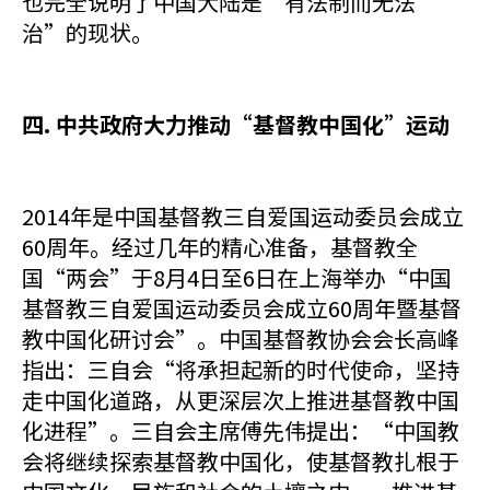
也完全说明了中国大陆是“有法制而无法
治”的现状。
四. 中共政府大力推动“基督教中国化”运动
2014年是中国基督教三自爱国运动委员会成立
60周年。经过几年的精心准备，基督教全
国“两会”于8月4日至6日在上海举办“中国
基督教三自爱国运动委员会成立60周年暨基督
教中国化研讨会”。中国基督教协会会长高峰
指出：三自会“将承担起新的时代使命，坚持
走中国化道路，从更深层次上推进基督教中国
化进程”。三自会主席傅先伟提出：“中国教
会将继续探索基督教中国化，使基督教扎根于