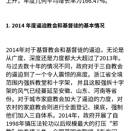
上升，年度几何平均增长率为166.47%。
1. 2014 年度逼迫教会和基督徒的基本情况
2014年对于基督教会和基督徒的逼迫，无论是
从广度、深度还是力度都大大超过了2013年。
与过去数十年的情况不同，政府对于三自教会
的逼迫到了一个令人震惊的高度。浙江省全境
范围内强拆教堂和十字架， 并且这股强拆十字
架的风气已经蔓延至安徽、山东、河南等省
份。对于城市家庭教会加大了逼迫的力度，对
农村的家庭教会则进行全面登记、摸底，强制
他们加入三自体系。2014年，政府开展了自
1998年镇压法轮功以后规模最大的打压“邪