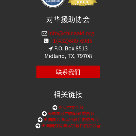
对华援助协会
info@chinaaid.org
+1(432)689-6985
P.O. Box 8513
Midland, TX, 79708
联系我们
相关链接
购买中文圣经
美国国会中国问题委员会
美国国会国际宗教自由委员会
美国国务院国际宗教自由办公室