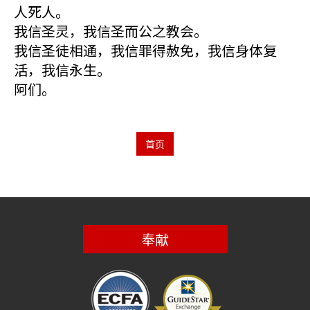
人死人。
我信圣灵，我信圣而公之教会。
我信圣徒相通，我信罪得赦免，我信身体复
活，我信永生。
阿们。
首页
奉献