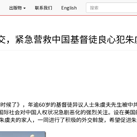
出版物
联系我们
English
交，紧急营救中国基督徒良心犯朱
时候了》，年逾60岁的基督徒异议人士朱虞夫先生被中
国际社会对中国人权状况急剧恶化的强烈关注。设在美国
来的朱虞夫的家人，一同进行了积极的外交斡旋，希望促进