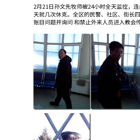
2月21日孙文先牧师被24小时全天监控
天就几次休克。全区的民警、社区、街长
账目问题并询问 和禁止外来人员进入教会