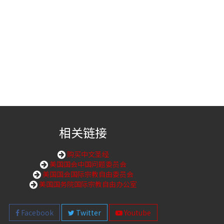
相关链接
购买中文圣经
美国国会中国问题委员会
美国国会国际宗教自由委员会
美国国务院国际宗教自由办公室
Facebook
Twitter
Youtube