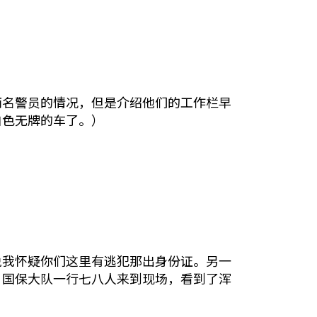
两名警员的情况，但是介绍他们的工作栏早
白色无牌的车了。）
说我怀疑你们这里有逃犯那出身份证。另一
，国保大队一行七八人来到现场，看到了浑