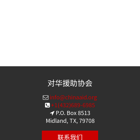
对华援助协会
info@chinaaid.org
+1(432)689-6985
P.O. Box 8513
Midland, TX, 79708
联系我们