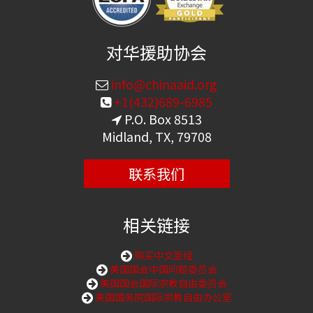
对华援助协会
info@chinaaid.org
+1(432)689-6985
P.O. Box 8513
Midland, TX, 79708
联系我们
相关链接
购买中文圣经
美国国会中国问题委员会
美国国会国际宗教自由委员会
美国国务院国际宗教自由办公室