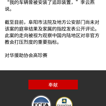
“我的车辆曾被安装了追踪装置，”李云燕
说。
截至目前，阜阳市法院及地方公安部门尚未对
该案的庭审结果及家属的指控发表公开评论。
此案的走向被视为观察中国内陆地区对非官方
教会打压烈度的重要指标。
对华援助协会高珍赛
奉献