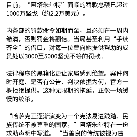
目前，“阿塔朱尔特”面临的罚款总额已超过
1000万坚戈（约2.2万美元）。
内务部的罚款命令如期而至，且必须在一周内
缴清，否则罚金将翻倍。当局甚至利用“手续
齐全”的借口，对每一位曾向她提供帮助的成
员处以3000至5000坚戈不等的罚款。
法律程序的黑箱化更让家属感到绝望。案件何
时开庭、是否有公告、判决依据为何，官方一
概拒绝提供。这种无限期的拖延，正像一场缓
慢的绞杀。
“哈萨克正逐渐演变为一个宪法易遭践踏、民
族传统不被尊重的国家，”阿塔朱尔特在一份
求助声明中写道。 “当善良的传统被视为违