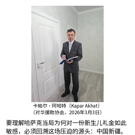
卡帕尔·阿哈特（Kapar Akhat）
（对华援助协会，2026年3月3日）
要理解哈萨克当局为何对一份新生儿礼金如此
敏感，必须回溯这场压迫的源头：中国新疆。