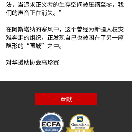
法，当追求正义者的生存空间被压缩至零，我
们的声音正在消失。”
在阿斯塔纳的寒风中，这个曾经为新疆人权灾
难奔走的组织，正发现自己也被困在了另一座
隐形的“围城”之中。
对华援助协会高珍赛
奉献