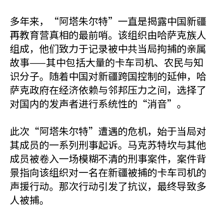
多年来，“阿塔朱尔特”一直是揭露中国新疆
再教育营真相的最前哨。该组织由哈萨克族人
组成，他们致力于记录被中共当局拘捕的亲属
故事——其中包括大量的卡车司机、农民与知
识分子。随着中国对新疆跨国控制的延伸，哈
萨克政府在经济依赖与邻邦压力之间，选择了
对国内的发声者进行系统性的“消音”。
此次“阿塔朱尔特”遭遇的危机，始于当局对
其成员的一系列刑事起诉。马克苏特坎与其他
成员被卷入一场模糊不清的刑事案件，案件背
景指向该组织对一名在新疆被捕的卡车司机的
声援行动。那次行动引发了抗议，最终导致多
人被捕。