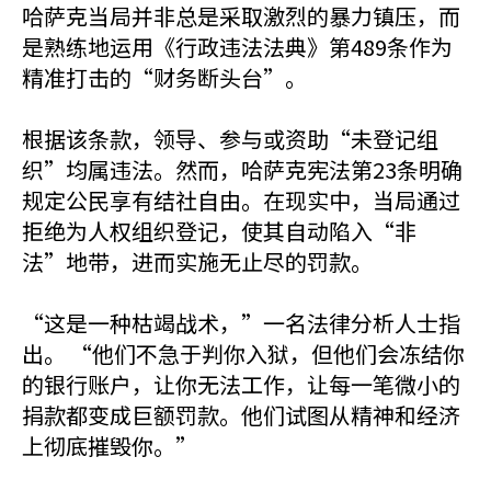
哈萨克当局并非总是采取激烈的暴力镇压，而
是熟练地运用《行政违法法典》第489条作为
精准打击的“财务断头台”。
根据该条款，领导、参与或资助“未登记组
织”均属违法。然而，哈萨克宪法第23条明确
规定公民享有结社自由。在现实中，当局通过
拒绝为人权组织登记，使其自动陷入“非
法”地带，进而实施无止尽的罚款。
“这是一种枯竭战术，”一名法律分析人士指
出。 “他们不急于判你入狱，但他们会冻结你
的银行账户，让你无法工作，让每一笔微小的
捐款都变成巨额罚款。他们试图从精神和经济
上彻底摧毁你。”