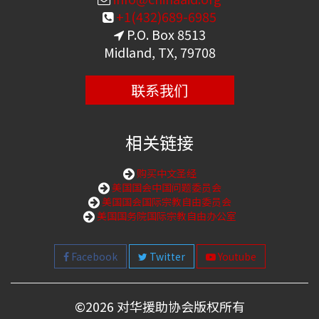
+1(432)689-6985
P.O. Box 8513
Midland, TX, 79708
联系我们
相关链接
购买中文圣经
美国国会中国问题委员会
美国国会国际宗教自由委员会
美国国务院国际宗教自由办公室
Facebook
Twitter
Youtube
©
2026 对华援助协会版权所有