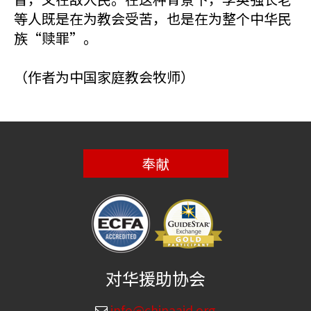
等人既是在为教会受苦，也是在为整个中华民
族“赎罪”。
（作者为中国家庭教会牧师）
奉献
对华援助协会
info@chinaaid.org