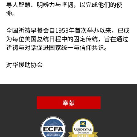
导人智慧、明辨力与坚韧，以完成他们的使
命。
全国祈祷早餐会自1953年首次举办以来，已成
为每位美国总统日程中的固定传统，旨在通过
祈祷与对话促进国家统一与信仰共识。
对华援助协会
奉献