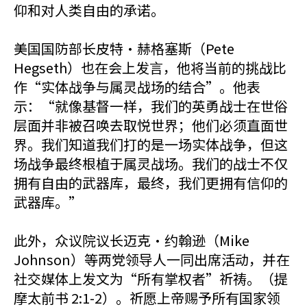
仰和对人类自由的承诺。
美国国防部长皮特·赫格塞斯（Pete
Hegseth）也在会上发言，他将当前的挑战比
作“实体战争与属灵战场的结合”。他表
示：“就像基督一样，我们的英勇战士在世俗
层面并非被召唤去取悦世界；他们必须直面世
界。我们知道我们打的是一场实体战争，但这
场战争最终根植于属灵战场。我们的战士不仅
拥有自由的武器库，最终，我们更拥有信仰的
武器库。”
此外，众议院议长迈克·约翰逊（Mike
Johnson）等两党领导人一同出席活动，并在
社交媒体上发文为“所有掌权者”祈祷。（提
摩太前书 2:1-2）。祈愿上帝赐予所有国家领