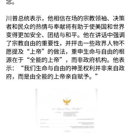
念。
川普总统表示，他相信在场的宗教领袖、决策
者和民众的热情与奉献将有助于使美国和世界
变得更加安全、团结与和平。他在讲话中强调
了宗教自由的重要性，并抨击一些政界人物不
愿提及“上帝”的做法，重申生命与自由的根
源在于“全能的上帝”，而非政府机构。他表
示：“我们生命与自由的神圣权利并非来自政
府，而是由全能的上帝亲自赋予。”