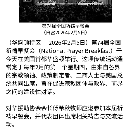
第74届全国祈祷早餐会
（白宮2026年2月5日）
（华盛顿特区 — 2026年2月5日）第74届全国
祈祷早餐会（National Prayer Breakfast）于
今天在美国首都华盛顿举行。这项传统活动通
常定于每年2月的第一个星期四，由来自各界
的宗教领袖、政策制定者、工商人士与美国总
统共同出席，旨在促进宗教团体与政界、商界
之间的建设性对话。
对华援助协会会长傅希秋牧师应邀参加本届祈
祷早餐会，并代表团体出席相关祷告与交流活
动。