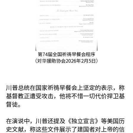
第74届全国祈祷早餐会程序
（对华援助协会2026年2月5日）
川普总统在国家祈祷早餐会上坚定的表示，称
基督教正遭受攻击，他将不惜一切代价捍卫基
督徒。
在演说中，川普还提及《独立宣言》等美国历
史文献，称这些文件展示了建国者对上帝的信