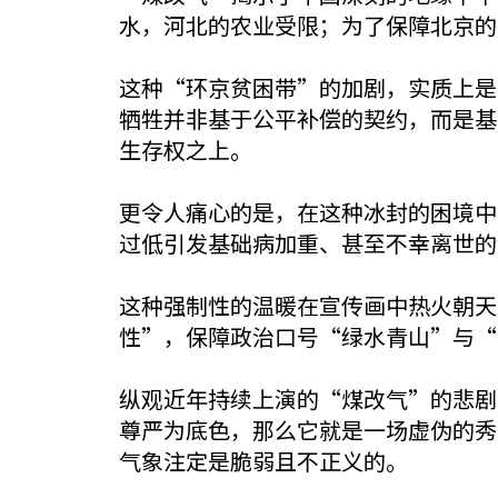
水，河北的农业受限；为了保障北京的
这种“环京贫困带”的加剧，实质上是
牺牲并非基于公平补偿的契约，而是基
生存权之上。
更令人痛心的是，在这种冰封的困境中，
过低引发基础病加重、甚至不幸离世的
这种强制性的温暖在宣传画中热火朝天
性”，保障政治口号“绿水青山”与“
纵观近年持续上演的“煤改气”的悲剧
尊严为底色，那么它就是一场虚伪的秀
气象注定是脆弱且不正义的。