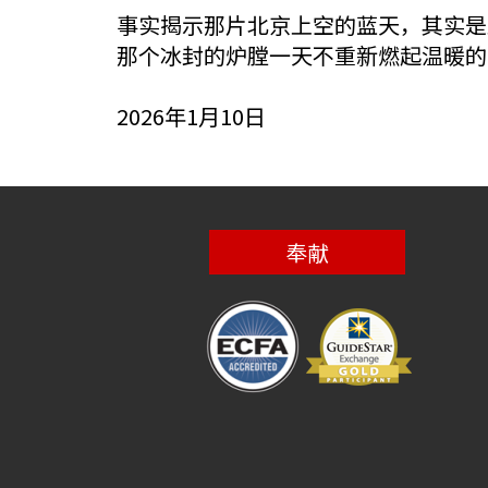
事实揭示那片北京上空的蓝天，其实是
那个冰封的炉膛一天不重新燃起温暖的
2026年1月10日
奉献