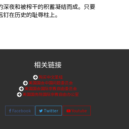
的深夜和被榨干的积蓄凝结而成。只要
远钉在历史的耻辱柱上。
相关链接
购买中文圣经
美国国会中国问题委员会
美国国会国际宗教自由委员会
美国国务院国际宗教自由办公室
Facebook
Twitter
Youtube