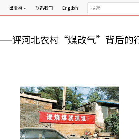
出版物
联系我们
English
——评河北农村“煤改气”背后的