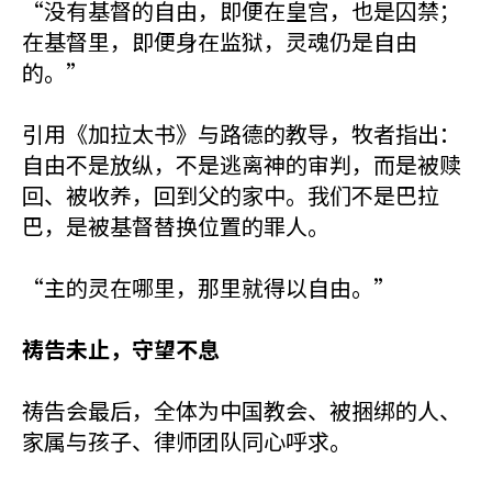
“没有基督的自由，即便在皇宫，也是囚禁；
在基督里，即便身在监狱，灵魂仍是自由
的。”
引用《加拉太书》与路德的教导，牧者指出：
自由不是放纵，不是逃离神的审判，而是被赎
回、被收养，回到父的家中。我们不是巴拉
巴，是被基督替换位置的罪人。
“主的灵在哪里，那里就得以自由。”
祷告未止，守望不息
祷告会最后，全体为中国教会、被捆绑的人、
家属与孩子、律师团队同心呼求。