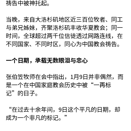
祷告中被神托起。
当晚，来自大洛杉矶地区近三百位牧者、同工
与弟兄姊妹，齐聚洛杉矶丰收华夏教会；同一
时间，全球超过两千位信徒透过网路连线，在
不同国家、不同时区，同心为中国教会祷告。
一个日期，承载无数眼泪与忠心
张伯笠牧师在会中指出，1月9日并非偶然，而
是一个在中国家庭教会历史中被“一再标
记”的日子。
“在过去十余年间，9日这个平凡的日期，却
成为一个非凡的标记。”