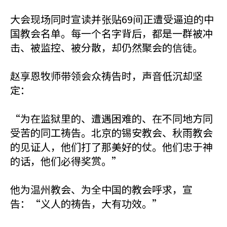
大会现场同时宣读并张贴69间正遭受逼迫的中
国教会名单。每一个名字背后，都是一群被冲
击、被监控、被分散，却仍然聚会的信徒。
赵享恩牧师带领会众祷告时，声音低沉却坚
定：
“为在监狱里的、遭遇困难的、在不同地方同
受苦的同工祷告。北京的锡安教会、秋雨教会
的见证人，他们打了那美好的仗。他们忠于神
的话，他们必得奖赏。”
他为温州教会、为全中国的教会呼求，宣
告：“义人的祷告，大有功效。”