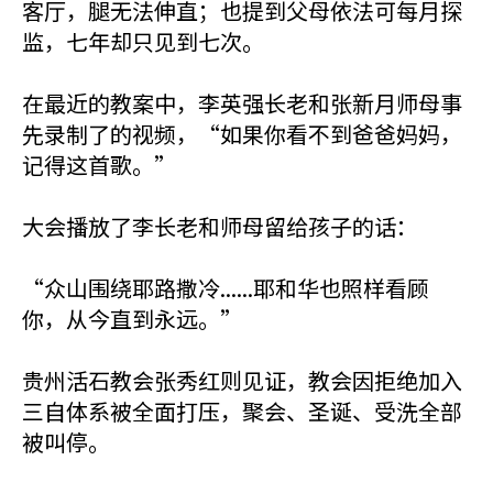
客厅，腿无法伸直；也提到父母依法可每月探
监，七年却只见到七次。
在最近的教案中，李英强长老和张新月师母事
先录制了的视频，“如果你看不到爸爸妈妈，
记得这首歌。”
大会播放了李长老和师母留给孩子的话：
“众山围绕耶路撒冷......耶和华也照样看顾
你，从今直到永远。”
贵州活石教会张秀红则见证，教会因拒绝加入
三自体系被全面打压，聚会、圣诞、受洗全部
被叫停。