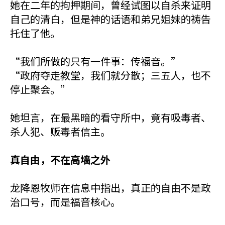
她在二年的拘押期间，曾经试图以自杀来证明
自己的清白，但是神的话语和弟兄姐妹的祷告
托住了他。
“我们所做的只有一件事：传福音。”
“政府夺走教堂，我们就分散；三五人，也不
停止聚会。”
她坦言，在最黑暗的看守所中，竟有吸毒者、
杀人犯、贩毒者信主。
真自由，不在高墙之外
龙降恩牧师在信息中指出，真正的自由不是政
治口号，而是福音核心。