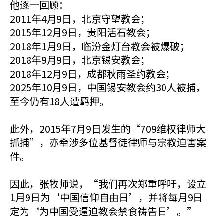
他逐一回顾：
2011年4月9日，北京守望教会；
2015年12月9日，贵阳活石教会；
2018年1月9日，临汾金灯台教会被爆破；
2018年9月9日，北京锡安教会；
2018年12月9日，成都秋雨圣约教会；
2025年10月9日，中国锡安教会约30人被捕，
至今仍有18人遭羁押。
此外，2015年7月9日发生的“709维权律师大
抓捕”，亦牵涉多位基督徒律师与宗教迫害案
件。
因此，张牧师说，“我们再次郑重呼吁，设立
1月9日为‘中国信仰自由日’，并将每月9日
定为‘为中国受逼迫教会禁食祷告日’。”