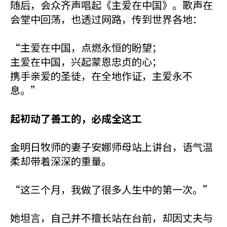
随后，会众齐声唱起《主爱在中国》。歌声在
会堂中回荡，也透过网路，传到世界各地：
“主爱在中国，点燃永恒的盼望；
主爱在中国，兴起蒙恩忠贞的心；
携手亲爱的圣徒，在全地作证，主爱永不
息。”
起初动了善工的，必成全这工
金明日牧师的妻子安娜师母站上讲台，语气温
柔却带着深深的重量。
“这三个月，我做了很多人生中的第一次。”
她坦言，自己并不擅长站在台前，却因丈夫与