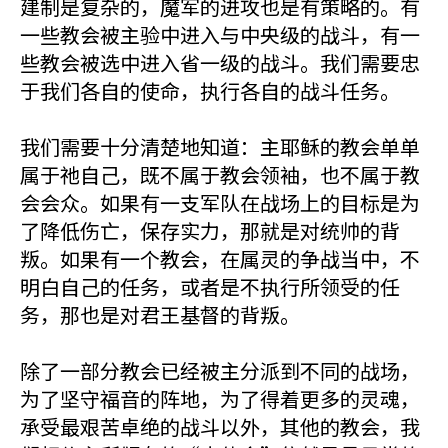
建制是复杂的，魔军的进攻也是有策略的。有
一些教会被主验中进入与中央级的战斗，有一
些教会被选中进入省一级的战斗。我们需要忠
于我们各自的使命，执行各自的战斗任务。
我们需要十分清楚地知道：主耶稣的教会单单
属于祂自己，既不属于教会领袖，也不属于教
会会众。如果有一支军队在战场上的目标是为
了降低伤亡，保存实力，那就是对统帅的背
叛。如果有一个教会，在属灵的争战当中，不
明白自己的任务，或者是不执行所领受的任
务，那也是对君王基督的背叛。
除了一部分教会已经被主分派到不同的战场，
为了坚守福音的阵地，为了得着更多的灵魂，
承受最艰苦卓绝的战斗以外，其他的教会，我