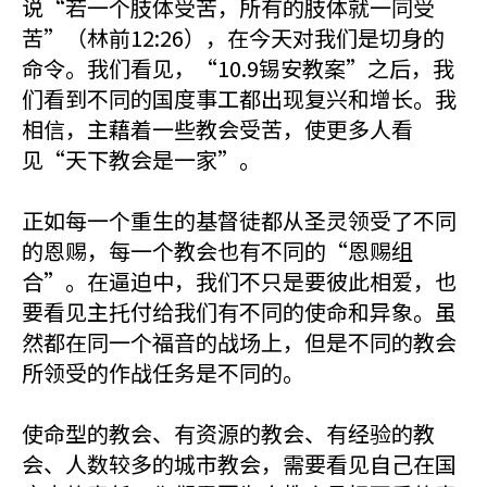
说“若一个肢体受苦，所有的肢体就一同受
苦”（林前12:26），在今天对我们是切身的
命令。我们看见，“10.9锡安教案”之后，我
们看到不同的国度事工都出现复兴和增长。我
相信，主藉着一些教会受苦，使更多人看
见“天下教会是一家”。
正如每一个重生的基督徒都从圣灵领受了不同
的恩赐，每一个教会也有不同的“恩赐组
合”。在逼迫中，我们不只是要彼此相爱，也
要看见主托付给我们有不同的使命和异象。虽
然都在同一个福音的战场上，但是不同的教会
所领受的作战任务是不同的。
使命型的教会、有资源的教会、有经验的教
会、人数较多的城市教会，需要看见自己在国