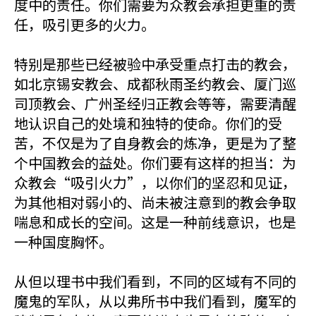
度中的责任。你们需要为众教会承担更重的责
任，吸引更多的火力。
特别是那些已经被验中承受重点打击的教会，
如北京锡安教会、成都秋雨圣约教会、厦门巡
司顶教会、广州圣经归正教会等等，需要清醒
地认识自己的处境和独特的使命。你们的受
苦，不仅是为了自身教会的炼净，更是为了整
个中国教会的益处。你们要有这样的担当：为
众教会“吸引火力”，以你们的坚忍和见证，
为其他相对弱小的、尚未被注意到的教会争取
喘息和成长的空间。这是一种前线意识，也是
一种国度胸怀。
从但以理书中我们看到，不同的区域有不同的
魔鬼的军队，从以弗所书中我们看到，魔军的