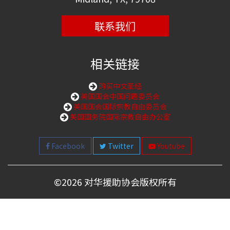
联系我们
相关链接
购买中文圣经
美国国会中国问题委员会
美国国会国际宗教自由委员会
美国国务院国际宗教自由办公室
Facebook
Twitter
Youtube
©
2026 对华援助协会版权所有