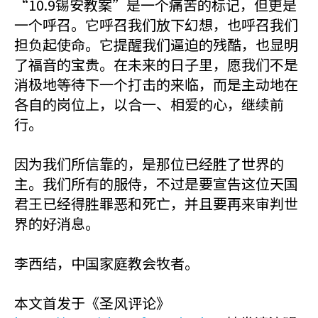
“10.9锡安教案”是一个痛苦的标记，但更是
一个呼召。它呼召我们放下幻想，也呼召我们
担负起使命。它提醒我们逼迫的残酷，也显明
了福音的宝贵。在未来的日子里，愿我们不是
消极地等待下一个打击的来临，而是主动地在
各自的岗位上，以合一、相爱的心，继续前
行。
因为我们所信靠的，是那位已经胜了世界的
主。我们所有的服侍，不过是要宣告这位天国
君王已经得胜罪恶和死亡，并且要再来审判世
界的好消息。
李西结，中国家庭教会牧者。
本文首发于《圣风评论》