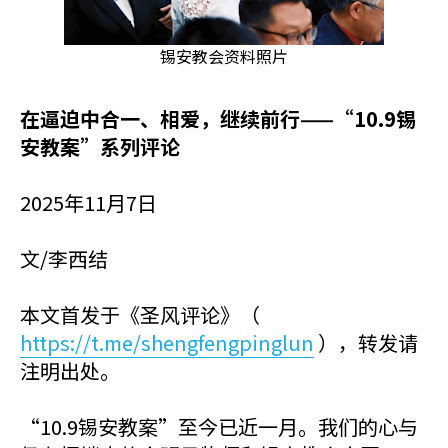
锡安教会资料照片
在逼迫中合一、相爱，继续前行——“10.9锡
安教案”系列评论
2025年11月7日
文/李西结
本文首发于《圣风评论》（
https://t.me/shengfengpinglun
），转发请
注明出处。
“10.9锡安教案”至今已近一月。我们的心与