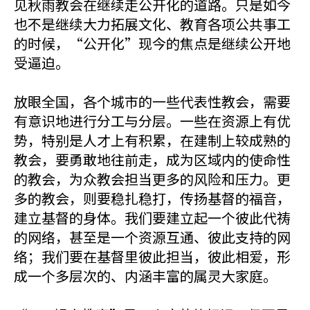
见秋雨教会在继续走公开化的道路。只是如今
也不是继续大力拓展文化、教育各项公共事工
的时候，“公开化”现今的焦点是继续公开地
受逼迫。
放眼全国，各个城市的一些代表性教会，需要
有意识地进行分工与分层。一些在资源上有优
势，特别是人才上有积累，在建制上较成熟的
教会，要勇敢地往前走，成为区域内的使命性
的教会，为众教会担当更多的风险和压力。更
多的教会，则要稳扎稳打，传扬基督的福音，
建立基督的身体。我们要建立起一个彼此代祷
的网络，甚至是一个资源互通、彼此支持的网
络；我们要在基督里彼此担当，彼此相爱，形
成一个多层次的、内涵丰富的属灵大家庭。