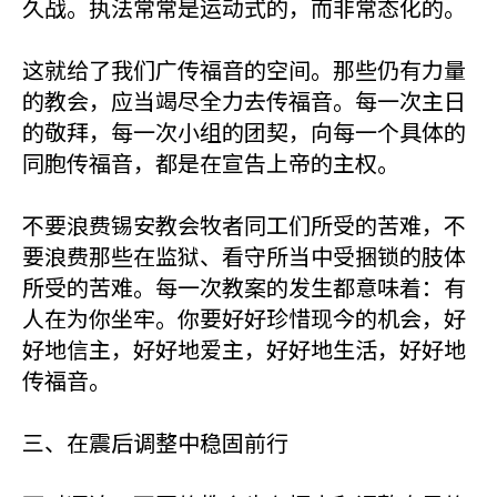
久战。执法常常是运动式的，而非常态化的。
这就给了我们广传福音的空间。那些仍有力量
的教会，应当竭尽全力去传福音。每一次主日
的敬拜，每一次小组的团契，向每一个具体的
同胞传福音，都是在宣告上帝的主权。
不要浪费锡安教会牧者同工们所受的苦难，不
要浪费那些在监狱、看守所当中受捆锁的肢体
所受的苦难。每一次教案的发生都意味着：有
人在为你坐牢。你要好好珍惜现今的机会，好
好地信主，好好地爱主，好好地生活，好好地
传福音。
三、在震后调整中稳固前行