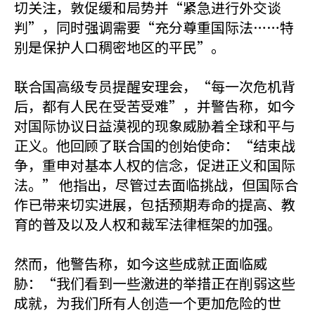
切关注，敦促缓和局势并“紧急进行外交谈
判”，同时强调需要“充分尊重国际法……特
别是保护人口稠密地区的平民”。
联合国高级专员提醒安理会，“每一次危机背
后，都有人民在受苦受难”，并警告称，如今
对国际协议日益漠视的现象威胁着全球和平与
正义。他回顾了联合国的创始使命：“结束战
争，重申对基本人权的信念，促进正义和国际
法。” 他指出，尽管过去面临挑战，但国际合
作已带来切实进展，包括预期寿命的提高、教
育的普及以及人权和裁军法律框架的加强。
然而，他警告称，如今这些成就正面临威
胁：“我们看到一些激进的举措正在削弱这些
成就，为我们所有人创造一个更加危险的世