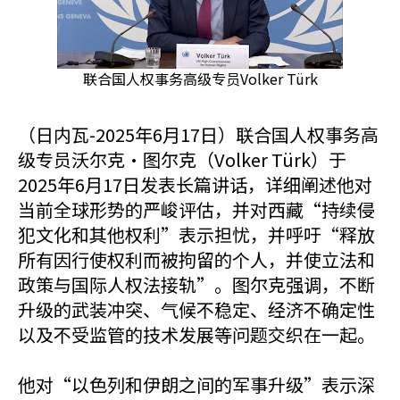
联合国人权事务高级专员Volker Türk
（日内瓦-2025年6月17日）联合国人权事务高
级专员沃尔克·图尔克（
Volker Türk）
于
2025年6月17日发表长篇讲话，详细阐述他对
当前全球形势的严峻评估，并对西藏“持续侵
犯文化和其他权利”表示担忧，并呼吁“释放
所有因行使权利而被拘留的个人，并使立法和
政策与国际人权法接轨”。图尔克强调，不断
升级的武装冲突、气候不稳定、经济不确定性
以及不受监管的技术发展等问题交织在一起。
他对“以色列和伊朗之间的军事升级”表示深