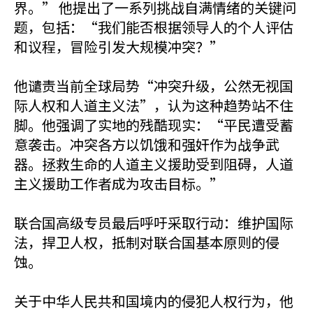
界。” 他提出了一系列挑战自满情绪的关键问
题，包括：“我们能否根据领导人的个人评估
和议程，冒险引发大规模冲突？”
他谴责当前全球局势“冲突升级，公然无视国
际人权和人道主义法”，认为这种趋势站不住
脚。他强调了实地的残酷现实：“平民遭受蓄
意袭击。冲突各方以饥饿和强奸作为战争武
器。拯救生命的人道主义援助受到阻碍，人道
主义援助工作者成为攻击目标。”
联合国高级专员最后呼吁采取行动：维护国际
法，捍卫人权，抵制对联合国基本原则的侵
蚀。
关于中华人民共和国境内的侵犯人权行为，他