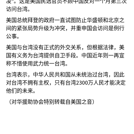
凌”。这是美国民选官员不顾中国反对一个月第三次
访问台湾。
美国总统拜登的政府一直试图防止华盛顿和北京之
间的紧张局势升级为冲突，并重申国会访问是例行
公事。
美国与台湾没有正式的外交关系，但根据法律，美
国有义务为台湾提供自卫手段。中国近年则一再宣
称不惜使用武力统一台湾。
台湾表示，中华人民共和国从未统治过台湾，因此
2300
对台湾不拥有主权，只有台湾
万人民才能决定
他们的未来。
（对华援助协会特别转载自美国之音）