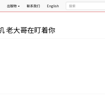
出版物
联系我们
English
机 老大哥在盯着你