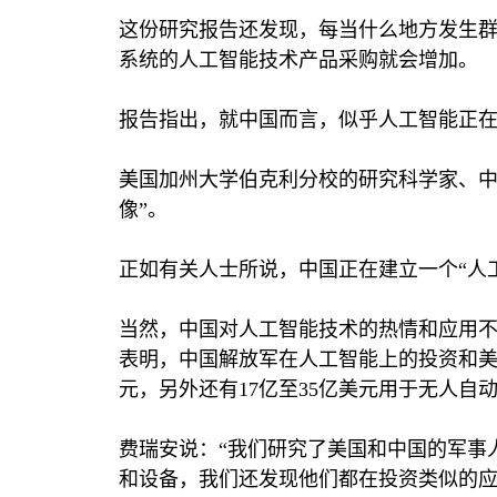
这份研究报告还发现，每当什么地方发生
系统的人工智能技术产品采购就会增加。
报告指出，就中国而言，似乎人工智能正
美国加州大学伯克利分校的研究科学家、中
像”。
正如有关人士所说，中国正在建立一个“人
当然，中国对人工智能技术的热情和应用
表明，中国解放军在人工智能上的投资和
元，另外还有
17
亿至
35
亿美元用于无人自
费瑞安说：“我们研究了美国和中国的军事
和设备，我们还发现他们都在投资类似的应