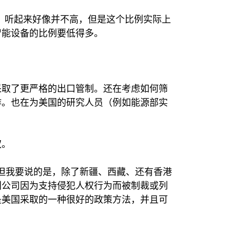
，听起来好像并不高，但是这个比例实际上
智能设备的比例要低得多。
采取了更严格的出口管制。还在考虑如何筛
作。也在为美国的研究人员（例如能源部实
权。
但我要说的是，除了新疆、西藏、还有香港
别公司因为支持侵犯人权行为而被制裁或列
是美国采取的一种很好的政策方法，并且可