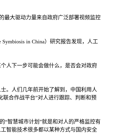
的最大驱动力量来自政府广泛部署视频监控
e Symbiosis in China
）研究报告发现，人工
某个人下一步可能会做什么，是否会对政府
人士。人们几年前开始了解到，中国利用人
化联合作战平台”对人进行跟踪、判断和预
的“智慧城市计划”就是和对人的严格监控有
人工智能技术很多都以某种方式与国内安全