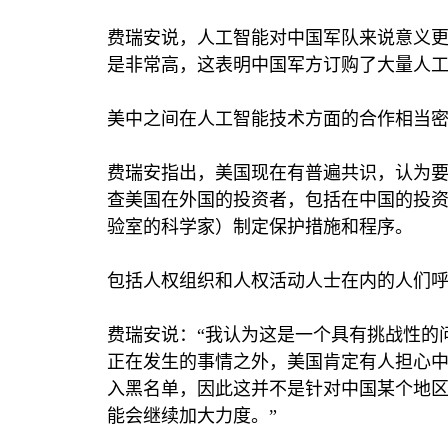
费瑞安说，人工智能对中国军队来说意义
是非常高，这表明中国军方订购了大量人
美中之间在人工智能技术方面的合作相当
费瑞安指出，美国现在有普遍共识，认为
查美国在外国的投资者，包括在中国的投
验室的科学家）制定保护措施和程序。
包括人权组织和人权活动人士在内的人们
费瑞安说：“我认为这是一个具有挑战性的
正在发生的事情之外，美国肯定有人担心
入黑名单，因此这并不是针对中国某个地
能会继续加大力度。”