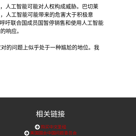
说，人工智能可能对人权构成威胁。巴切莱
示，人工智能可能带来的危害大于积极意
至呼吁联合国成员国暂停销售和使用人工智能
国的响应。
应对的问题上似乎处于一种尴尬的地位。我
相关链接
购买中文圣经
美国国会中国问题委员会