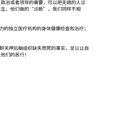
了政治或者领导的需要，可以把无病的人诊
医生，他们做的“诊断”，我们同样不相
信力的独立医疗机构的身体健康检查和治疗；
）在朝鲜关押后脑组织缺失而死的事实，足以让自
止他们的恶行！