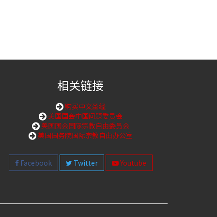
相关链接
购买中文圣经
美国国会中国问题委员会
美国国会国际宗教自由委员会
美国国务院国际宗教自由办公室
Facebook
Twitter
Youtube