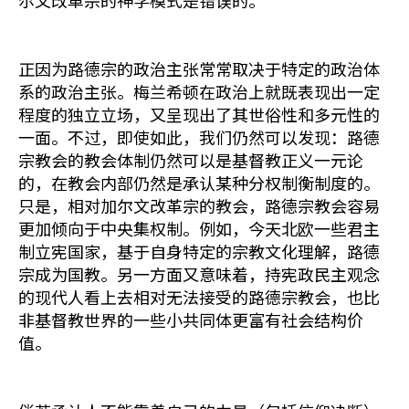
尔文改革宗的神学模式是错误的。
正因为路德宗的政治主张常常取决于特定的政治体
系的政治主张。梅兰希顿在政治上就既表现出一定
程度的独立立场，又呈现出了其世俗性和多元性的
一面。不过，即使如此，我们仍然可以发现：路德
宗教会的教会体制仍然可以是基督教正义一元论
的，在教会内部仍然是承认某种分权制衡制度的。
只是，相对加尔文改革宗的教会，路德宗教会容易
更加倾向于中央集权制。例如，今天北欧一些君主
制立宪国家，基于自身特定的宗教文化理解，路德
宗成为国教。另一方面又意味着，持宪政民主观念
的现代人看上去相对无法接受的路德宗教会，也比
非基督教世界的一些小共同体更富有社会结构价
值。