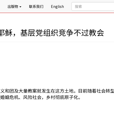
出版物
联系我们
English
耶稣，基层党组织竞争不过教会
的义和团及大量教案就发生在这方土地。目前随着社会转
，婚姻危机、风险社会，乡村彻底原子化。