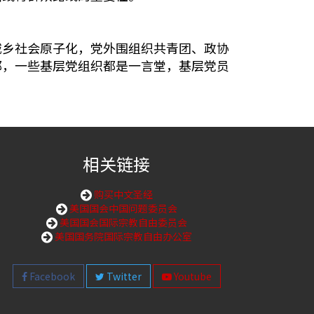
城乡社会原子化，党外围组织共青团、政协
郁，一些基层党组织都是一言堂，基层党员
相关链接
购买中文圣经
美国国会中国问题委员会
美国国会国际宗教自由委员会
美国国务院国际宗教自由办公室
Facebook
Twitter
Youtube