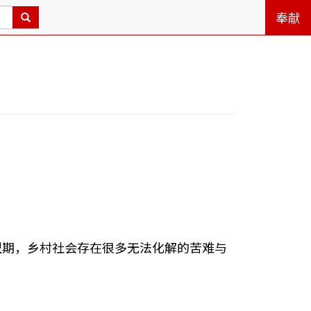
奉献
型期，乡村社会存在很多无法化解的苦难与