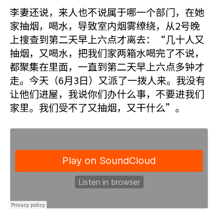
李妻还说，来人也不说属于哪一个部门，在她
家抽烟，喝水，导致室内烟雾缭绕，从2号晚
上搜查到第二天早上六点才离去：“几十人又
抽烟，又喝水，把我们家两箱水喝完了不说，
都聚集在里面，一直到第二天早上六点多钟才
走。今天（6月3日）又派了一拨人来。我没有
让他们进屋，我说你们办什么事，不要进我们
家里。我们受不了又抽烟，又干什么”。