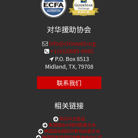
对华援助协会
info@chinaaid.org
+1(432)689-6985
P.O. Box 8513
Midland, TX, 79708
联系我们
相关链接
购买中文圣经
美国国会中国问题委员会
美国国会国际宗教自由委员会
美国国务院国际宗教自由办公室