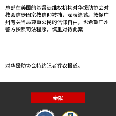
总部在美国的基督徒维权机构对华援助协会对
教会信徒因宗教信仰被捕，深表遗憾。敦促广
州有关当局尊重公民的信仰自由，也希望广州
警方按照司法程序，慎重对待此案
对华援助协会特约记者乔农报道。
奉献