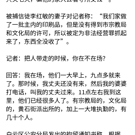
被捕信徒李红敏的妻子对记者称：“我们家做
了一批主内的印刷品，但是没有得到市宗教局
和文化局的许可，所以被定为非法经营罪抓起
来了，东西全没收了”。
记者：把人带走的时候，你在不在场？
回答：我在场，他们一大早上，九点多就来
了。那时候，我丈夫还没有来，然后我的婆婆
打电话，叫我的丈夫过来。11点左右我到这
里，他们已经很多人了。有宗教局的，文化局
的，黄石街派出所的，加上一大堆执勤的，有
几十个人。
白云区公安分局发出的拘留通知书称，根据