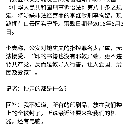
《中华人民共和国刑事诉讼法》第八十条之规
定，将涉嫌非法经营罪的李红敏刑事拘留，现
羁押在白云区看守所。落款日期是2016年6月3
日。
李妻称，公安对她丈夫的指控罪名太严重，无
法接受：“印的书籍也没有邪教异端，更不违
背共产党，反而是教导人行善，让人爱国、爱
民及爱家”。
记者：抄走的都是什么？
回答：我不知道。所有的印刷品，放在我们楼
上的全被封了。听说最近还要来搬我们的机
器，还有电脑。