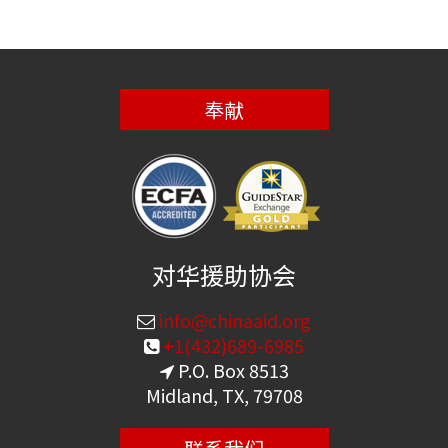
奉献
对华援助协会
info@chinaaid.org
+1(432)689-6985
P.O. Box 8513
Midland, TX, 79708