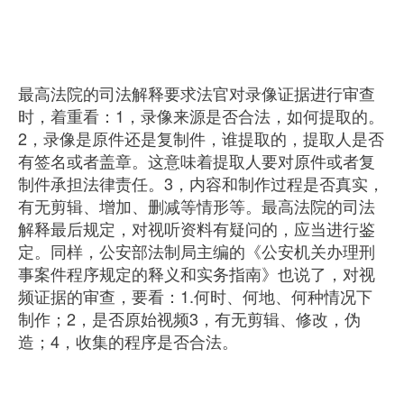
最高法院的司法解释要求法官对录像证据进行审查
时，着重看：1，录像来源是否合法，如何提取的。
2，录像是原件还是复制件，谁提取的，提取人是否
有签名或者盖章。这意味着提取人要对原件或者复
制件承担法律责任。3，内容和制作过程是否真实，
有无剪辑、增加、删减等情形等。最高法院的司法
解释最后规定，对视听资料有疑问的，应当进行鉴
定。同样，公安部法制局主编的《公安机关办理刑
事案件程序规定的释义和实务指南》也说了，对视
频证据的审查，要看：1.何时、何地、何种情况下
制作；2，是否原始视频3，有无剪辑、修改，伪
造；4，收集的程序是否合法。