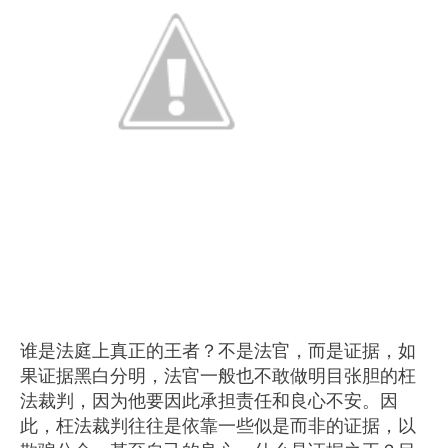
谁是法庭上真正的王者？不是法官，而是证据，如
果证据黑白分明，法官一般也不敢做明目张胆的枉
法裁判，因为他要因此承担责任和良心不安。因
此，枉法裁判往往是依靠一些似是而非的证据，以