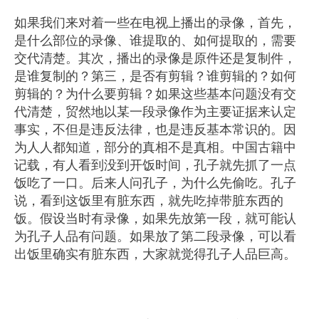
如果我们来对着一些在电视上播出的录像，首先，
是什么部位的录像、谁提取的、如何提取的，需要
交代清楚。其次，播出的录像是原件还是复制件，
是谁复制的？第三，是否有剪辑？谁剪辑的？如何
剪辑的？为什么要剪辑？如果这些基本问题没有交
代清楚，贸然地以某一段录像作为主要证据来认定
事实，不但是违反法律，也是违反基本常识的。因
为人人都知道，部分的真相不是真相。中国古籍中
记载，有人看到没到开饭时间，孔子就先抓了一点
饭吃了一口。后来人问孔子，为什么先偷吃。孔子
说，看到这饭里有脏东西，就先吃掉带脏东西的
饭。假设当时有录像，如果先放第一段，就可能认
为孔子人品有问题。如果放了第二段录像，可以看
出饭里确实有脏东西，大家就觉得孔子人品巨高。