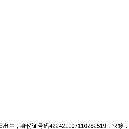
出生，身份证号码422421197110282519