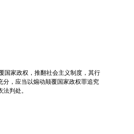
覆国家政权，推翻社会主义制度，其行
充分，应当以煽动颠覆国家政权罪追究
依法判处。