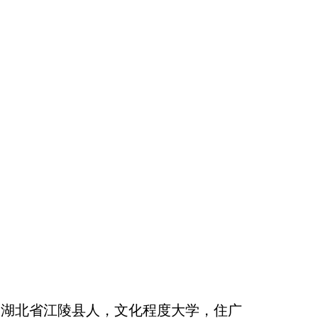
，汉族，湖北省江陵县人，文化程度大学，住广