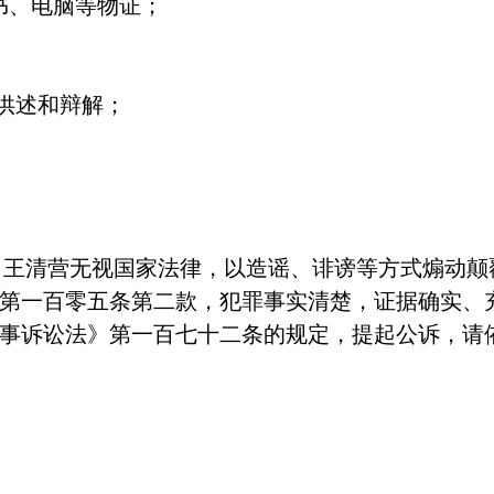
书、电脑等物证；
供述和辩解；
王清营无视国家法律，以造谣、诽谤等方式煽动颠
第一百零五条第二款，犯罪事实清楚，证据确实、
刑事诉讼法》第一百七十二条的规定，提起公诉，请