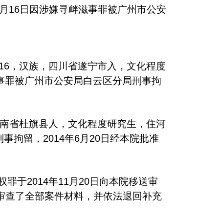
年5月16日因涉嫌寻衅滋事罪被广州市公安
7716，汉族，四川省遂宁市入，文化程度
滋事罪被广州市公安局白云区分局刑事拘
族，河南省杜旗县人，文化程度研究生，住河
事拘留，2014年6月20日经本院批准
2014年11月20日向本院移送审
审查了全部案件材料，并依法退回补充