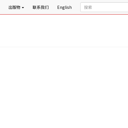
出版物
联系我们
English