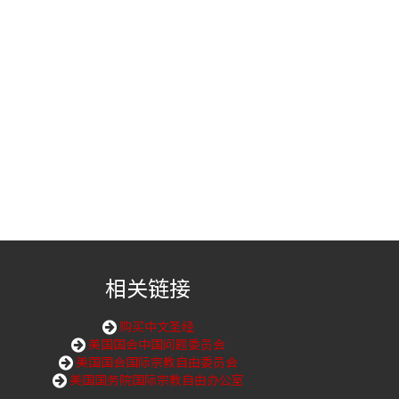
相关链接
购买中文圣经
美国国会中国问题委员会
美国国会国际宗教自由委员会
美国国务院国际宗教自由办公室