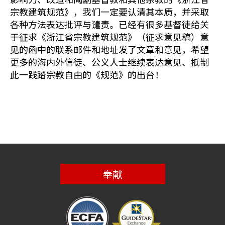
宗教建筑规范》，我们一定要认清其本质，并采取
各种方法表达批评与谴责。已经有很多基督徒给关
于征求《浙江省宗教建筑规范》（征求意见稿）意
见的函中的联系邮件和地址发了文章和意见，希望
更多的海内外信徒、公义人士继续表达意见、抵制
此一践踏宗教自由的《规范》的出台！
奉献