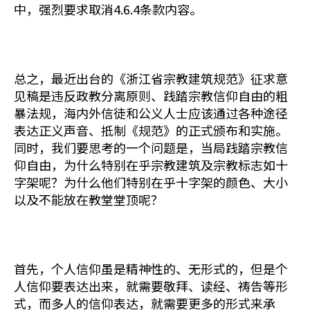
中，强烈要求取消4.6.4条款内容。
总之，最近出台的《浙江省宗教建筑规范》征求意
见稿是违反政教分离原则、践踏宗教信仰自由的粗
暴法规，海内外信徒和公义人士应该通过各种途径
表达正义声音、抵制《规范》的正式颁布和实施。
同时，我们要思考的一个问题是，当局践踏宗教信
仰自由，为什么特别在乎宗教建筑及宗教标志如十
字架呢？为什么他们特别在乎十字架的颜色、大小
以及不能放在教堂堂顶呢？
首先，个人信仰虽是精神性的、无形式的，但是个
人信仰要表达出来，就需要敬拜、读经、祷告等形
式，而多人的信仰表达，就需要更多的形式来承