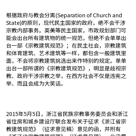
根据政府与教会分离(Separation of Church and
State)的原则，现代民主国家的政府，绝不会干涉
宗教内部事务。英美等民主国家，市政规划部门可
能会出台所有建筑物的统一规范，但绝不会单单出
台一部《宗教建筑规范》；在民主社会，宗教建筑
和体育建筑、艺术建筑等一样，都包含一般建筑里
面，不会将宗教建筑挑选出来作特别的规定。单单
出台一部所谓的《宗教建筑规范》，明显是歧视宗
教、政府干涉宗教之举，在西方社会不仅是违宪之
举、而且会成为大笑话。
2015年5月5日，浙江省民族宗教事务委员会和浙江
省住房和城乡建设厅联合发布关于征求《浙江省宗
教建筑规范》（征求意见稿）意见的函，并附有