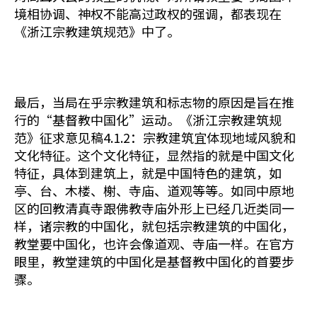
境相协调、神权不能高过政权的强调，都表现在
《浙江宗教建筑规范》中了。
最后，当局在乎宗教建筑和标志物的原因是旨在推
行的“基督教中国化”运动。《浙江宗教建筑规
范》征求意见稿4.1.2：宗教建筑宜体现地域风貌和
文化特征。这个文化特征，显然指的就是中国文化
特征，具体到建筑上，就是中国特色的建筑，如
亭、台、木楼、榭、寺庙、道观等等。如同中原地
区的回教清真寺跟佛教寺庙外形上已经几近类同一
样，诸宗教的中国化，就包括宗教建筑的中国化，
教堂要中国化，也许会像道观、寺庙一样。在官方
眼里，教堂建筑的中国化是基督教中国化的首要步
骤。