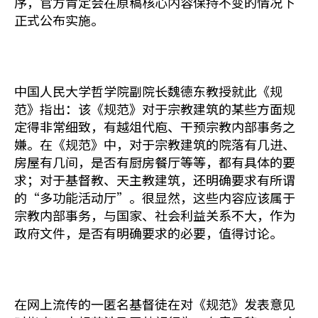
序，官方肯定会在原稿核心内容保持不变的情况下
正式公布实施。
中国人民大学哲学院副院长魏德东教授就此《规
范》指出：该《规范》对于宗教建筑的某些方面规
定得非常细致，有越俎代庖、干预宗教内部事务之
嫌。在《规范》中，对于宗教建筑的院落有几进、
房屋有几间，是否有厨房餐厅等等，都有具体的要
求；对于基督教、天主教建筑，还明确要求有所谓
的“多功能活动厅”。很显然，这些内容应该属于
宗教内部事务，与国家、社会利益关系不大，作为
政府文件，是否有明确要求的必要，值得讨论。
在网上流传的一匿名基督徒在对《规范》发表意见