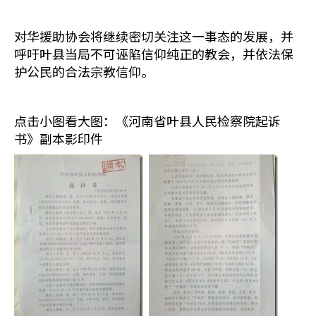
对华援助协会将继续密切关注这一事态的发展，并
呼吁叶县当局不可诬陷信仰纯正的教会，并依法保
护公民的合法宗教信仰。
点击小图看大图：《河南省叶县人民检察院起诉
书》副本影印件