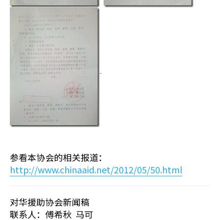
参看本协会的相关报道：
http://www.chinaaid.net/2012/05/50.html
对华援助协会新闻稿
联系人：傅希秋 马可