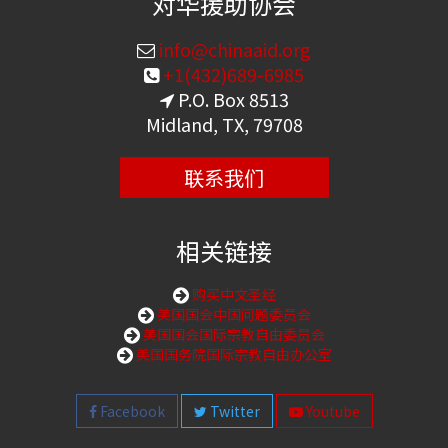
对华援助协会
info@chinaaid.org
+1(432)689-6985
P.O. Box 8513
Midland, TX, 79708
联系我们
相关链接
购买中文圣经
美国国会中国问题委员会
美国国会国际宗教自由委员会
美国国务院国际宗教自由办公室
Facebook
Twitter
Youtube