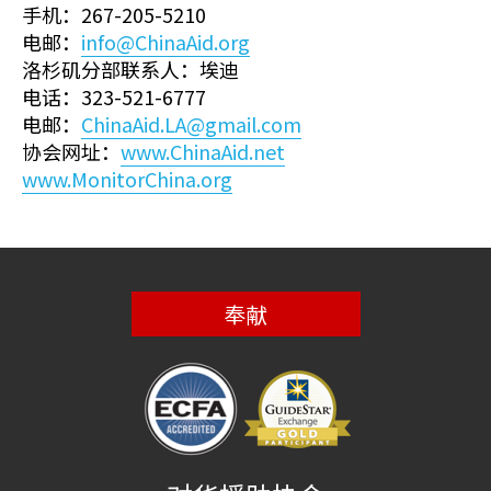
手机：267-205-5210
电邮：
info@ChinaAid.org
洛杉矶分部联系人：埃迪
电话：323-521-6777
电邮：
ChinaAid.LA@gmail.com
协会网址：
www.ChinaAid.net
www.MonitorChina.org
奉献