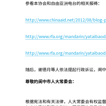
参看本协会和自由亚洲电台的相关报祷：
http://www.chinaaid.net/2012/08/blog-
http://www.rfa.org/mandarin/yataibao
http://www.rfa.org/mandarin/yataibao
随后，谢德月等人依法提起行政诉讼，阆
尊敬的阆中市人大常委会：
根据宪法和有关法律，人大常委会有权监