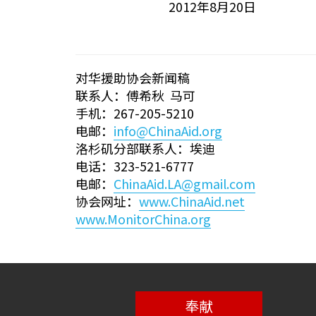
2012年8月20日
对华援助协会新闻稿
联系人：傅希秋 马可
手机：267-205-5210
电邮：
info@ChinaAid.org
洛杉矶分部联系人：埃迪
电话：323-521-6777
电邮：
ChinaAid.LA@gmail.com
协会网址：
www.ChinaAid.net
www.MonitorChina.org
奉献