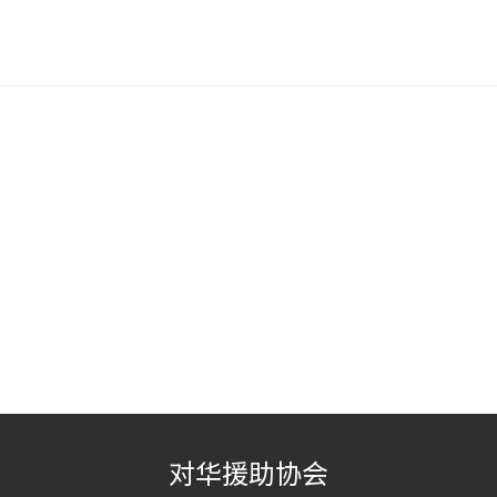
对华援助协会