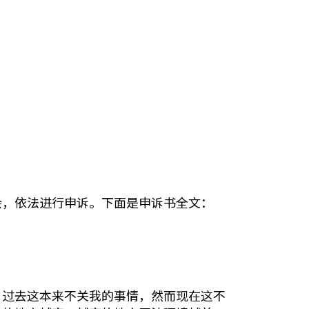
会，依法进行申诉。下面是申诉书全文：
，过去这本来不关我的事情，然而现在这不