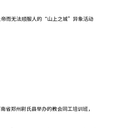
上帝而无法顺服人的“山上之城”异象活动
在河南省郑州尉氏县举办的教会同工培训班，