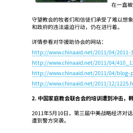
在一直被
守望教会的牧者们和信徒们承受了难以想
和政府的违法逼迫行动，仍在进行着。
详情参看对华援助协会的网站：
http://www.chinaaid.net/2011/04/2011-
http://www.chinaaid.net/2011/04/410_1
http://www.chinaaid.net/2011/04/blog-
http://www.chinaaid.net/2011/12/1225.
2.
中国家庭教会联合会的培训遭到冲击，
2011年5月10日，第三届中美战略经济
遭到警方突袭。