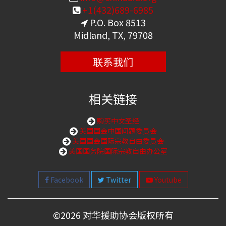
+1(432)689-6985
P.O. Box 8513
Midland, TX, 79708
联系我们
相关链接
购买中文圣经
美国国会中国问题委员会
美国国会国际宗教自由委员会
美国国务院国际宗教自由办公室
Facebook
Twitter
Youtube
©
2026 对华援助协会版权所有