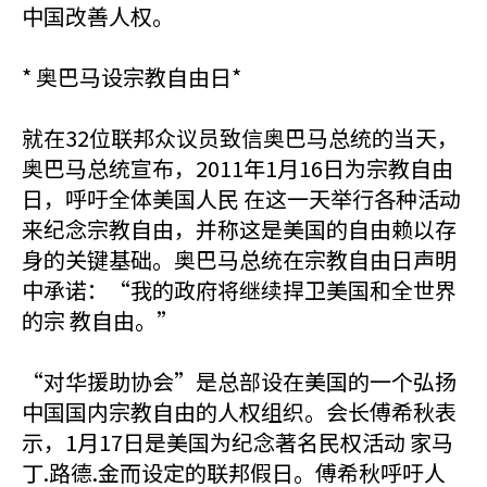
中国改善人权。
* 奥巴马设宗教自由日*
就在32位联邦众议员致信奥巴马总统的当天，
奥巴马总统宣布，2011年1月16日为宗教自由
日，呼吁全体美国人民 在这一天举行各种活动
来纪念宗教自由，并称这是美国的自由赖以存
身的关键基础。奥巴马总统在宗教自由日声明
中承诺：“我的政府将继续捍卫美国和全世界
的宗 教自由。”
“对华援助协会”是总部设在美国的一个弘扬
中国国内宗教自由的人权组织。会长傅希秋表
示，1月17日是美国为纪念著名民权活动 家马
丁.路德.金而设定的联邦假日。傅希秋呼吁人