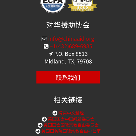
对华援助协会
info@chinaaid.org
+1(432)689-6985
P.O. Box 8513
Midland, TX, 79708
联系我们
相关链接
购买中文圣经
美国国会中国问题委员会
美国国会国际宗教自由委员会
美国国务院国际宗教自由办公室