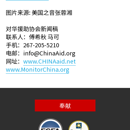
图片来源: 美国之音张蓉湘
对华援助协会新闻稿
联系人：傅希秋 马可
手机：267-205-5210
电邮：info@ChinaAid.org
网址：
www.CHINAaid.net
www.MonitorChina.org
奉献