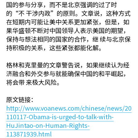
国的参与分享，而不是北京强调的过了时
的“不 干涉内政”的原则。文章说，这种方式
在短期内可能让美中关系更加紧张，但是，如
果华盛顿不断对中国领导人表示美国的期望，
保持与想法相同的国家的合作，继 续与北京保
持积极的关系，这些紧张都能化解。
格林和克里曼的文章警告说，如果继续认为经
济融合和外交参与就能确保中国的和平崛起，
将会带 来极大风险。
原文链接：
http://www.voanews.com/chinese/news/20
110117-Obama-is-urged-to-talk-with-
HuJintao-on-Human-Rights-
113871939.html