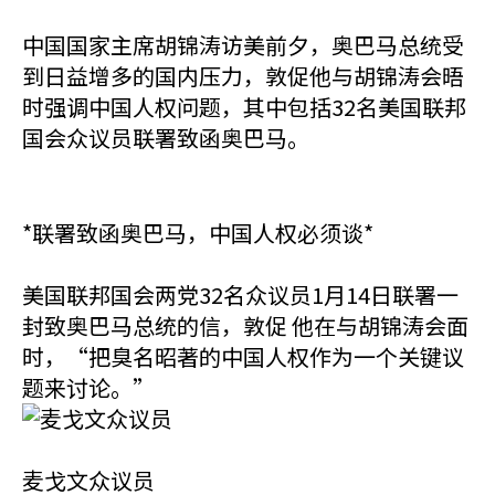
中国国家主席胡锦涛访美前夕，奥巴马总统受
到日益增多的国内压力，敦促他与胡锦涛会晤
时强调中国人权问题，其中包括32名美国联邦
国会众议员联署致函奥巴马。
*联署致函奥巴马，中国人权必须谈*
美国联邦国会两党32名众议员1月14日联署一
封致奥巴马总统的信，敦促 他在与胡锦涛会面
时，“把臭名昭著的中国人权作为一个关键议
题来讨论。”
麦戈文众议员