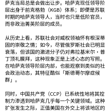
萨克当局总是会做出让步。哈萨克现任领导阶
层出身于前克格勃（KGB）体系；即便是苏联
时期的哈萨克领导人，当时也只是低阶官员，
而非政治菁英阶层的成员。
从历史上看，苏联社会对威权领袖怀有根深蒂
固的崇敬之情；如今，尽管俄罗斯社会已明显
衰落，但该国的激进分子仍对弗拉基米尔·普
丁顶礼膜拜，这种现象正是上述心态的写照。
在哈萨克领导阶层内部，也能观察到类似的社
会政治动态，其特征酷似「斯德哥尔摩症候
群」。
同时，中国共产党（CCP）已系统性地将其控
制力渗透到哈萨克几乎每一个关键领域。这种
扩张发生之际，正值美国在外交上将该地区的