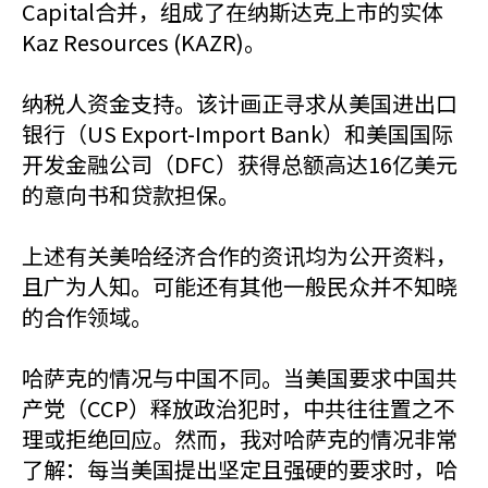
Capital合并，组成了在纳斯达克上市的实体
Kaz Resources (KAZR)。
纳税人资金支持。该计画正寻求从美国进出口
银行（US Export-Import Bank）和美国国际
开发金融公司（DFC）获得总额高达16亿美元
的意向书和贷款担保。
上述有关美哈经济合作的资讯均为公开资料，
且广为人知。可能还有其他一般民众并不知晓
的合作领域。
哈萨克的情况与中国不同。当美国要求中国共
产党（CCP）释放政治犯时，中共往往置之不
理或拒绝回应。然而，我对哈萨克的情况非常
了解：每当美国提出坚定且强硬的要求时，哈