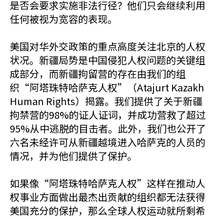
是否会要求实施非法行径？他们只会继续利用
任何被视为宽容的表现。
美国对华外交政策的重点高度关注北京的人权
状况。新疆局势是中国侵犯人权问题的关键组
成部分，而新疆拘留营的存在由我们的组
织“阿塔珠特哈萨克人权”（Atajurt Kazakh
Human Rights）揭露。我们提供了关于新疆
拘禁营的98%的证人证词，并成功营救了超过
95%从中逃脱的目击者。此外，我们也公开了
六名未经许可从新疆越境进入哈萨克的人员的
情况，并为他们提供了保护。
如果像“阿塔珠特哈萨克人权”这样在推动人
权事业方面做出最杰出贡献的组织都无法获得
美国充分的保护，那么全球人权运动就所剩希