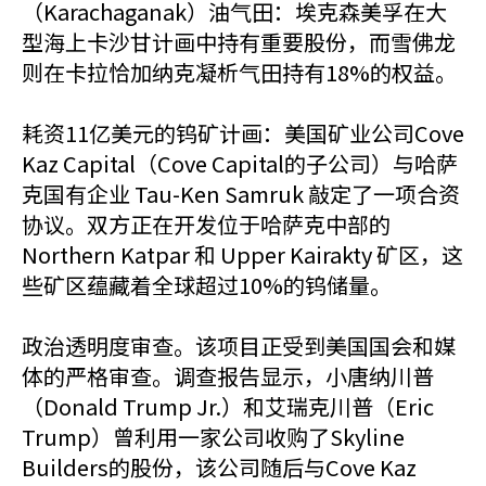
（Karachaganak）油气田：埃克森美孚在大
型海上卡沙甘计画中持有重要股份，而雪佛龙
则在卡拉恰加纳克凝析气田持有18%的权益。
耗资11亿美元的钨矿计画：美国矿业公司Cove
Kaz Capital（Cove Capital的子公司）与哈萨
克国有企业 Tau-Ken Samruk 敲定了一项合资
协议。双方正在开发位于哈萨克中部的
Northern Katpar 和 Upper Kairakty 矿区，这
些矿区蕴藏着全球超过10%的钨储量。
政治透明度审查。该项目正受到美国国会和媒
体的严格审查。调查报告显示，小唐纳川普
（Donald Trump Jr.）和艾瑞克川普（Eric
Trump）曾利用一家公司收购了Skyline
Builders的股份，该公司随后与Cove Kaz