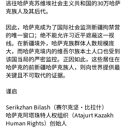
逃往哈萨克苏维埃社会主义共和国的30万哈萨
克族人及其后代。
因此，哈萨克成为了国际社会监测新疆拘禁营
的唯一窗口；绝不能允许习近平遮蔽这一视
线。在新疆境外，哈萨克族群体人数规模庞
大，而哈萨克境内的维吾尔族本土人口也受到
该国当局的严密监控。正因如此，这些居住在
哈萨克的前新疆哈萨克族人，则向世界提供最
关键且不可取代的证据。
谨启
Serikzhan Bilash（赛尔克坚·比拉什）
哈萨克阿塔珠特人权组织（Atajurt Kazakh
Human Rights）创始人