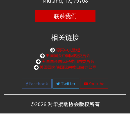
Midland, TX, 79708
联系我们
相关链接
购买中文圣经
美国国会中国问题委员会
美国国会国际宗教自由委员会
美国国务院国际宗教自由办公室
Facebook
Twitter
Youtube
©
2026 对华援助协会版权所有