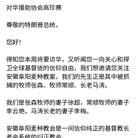
对华援助协会高珍赛
尊敬的特朗普总统，
您好！
得知您本周将要访华，又听闻您一向关心和捍
卫全球基督徒的信仰自由，我们想邀请您关注
安徽阜阳麦种教案，我们的先生正是其中被抓
捕的牧师张森、牧师常顺、长老马涛。
我们是张森牧师的妻子徐超，常顺牧师的妻子
李云艳，马涛长老的妻子李梅。
安徽阜阳麦种教会是一间信仰纯正的基督教长
老会系统的归正教会。