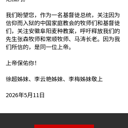
我们盼望您，作为一名基督徒总统，关注因为
信仰而入狱的中国家庭教会的牧师们和基督徒
们，关注安徽阜阳麦种教案，呼吁释放我们的
先生张森牧师和常顺牧师、马涛长老。因为我
们所信的，是同一位上帝。
上帝保佑你！
徐超姊妹、李云艳姊妹、李梅姊妹敬上
2026年5月11日