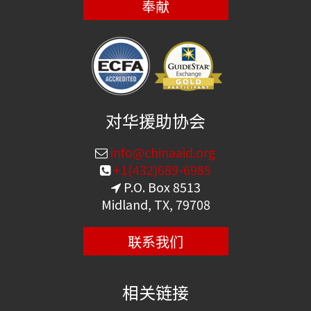
奉献
对华援助协会
info@chinaaid.org
+1(432)689-6985
P.O. Box 8513
Midland, TX, 79708
联系我们
相关链接