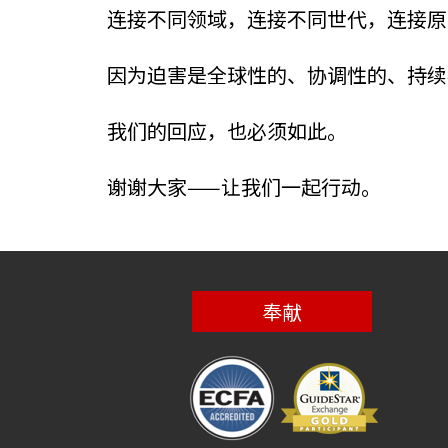
连接不同领域，连接不同世代，连接原
因为迫害是全球性的、协调性的、持续
我们的回应，也必须如此。
谢谢大家——让我们一起行动。
奉献