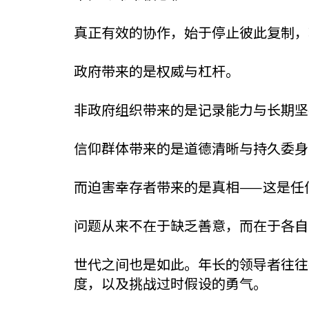
真正有效的协作，始于停止彼此复制，
政府带来的是权威与杠杆。
非政府组织带来的是记录能力与长期坚
信仰群体带来的是道德清晰与持久委身
而迫害幸存者带来的是真相——这是任
问题从来不在于缺乏善意，而在于各自
世代之间也是如此。年长的领导者往往
度，以及挑战过时假设的勇气。