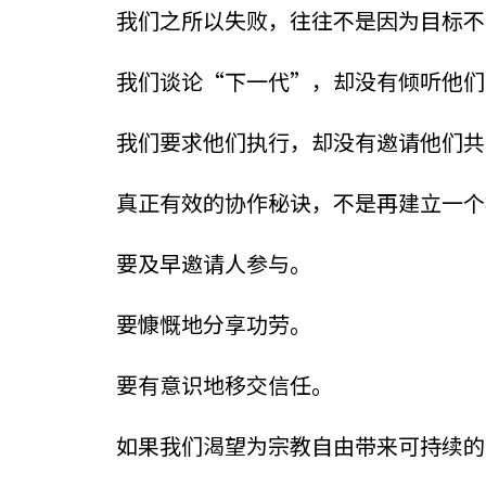
我们之所以失败，往往不是因为目标不
我们谈论“下一代”，却没有倾听他们
我们要求他们执行，却没有邀请他们共
真正有效的协作秘诀，不是再建立一个
要及早邀请人参与。
要慷慨地分享功劳。
要有意识地移交信任。
如果我们渴望为宗教自由带来可持续的