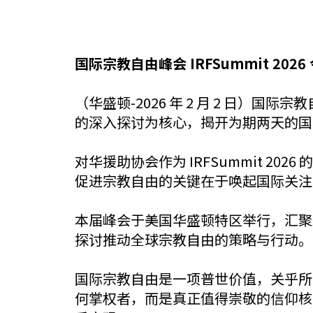
国际宗教自由峰会 IRFSummit 202
（华盛顿-2026 年 2 月 2 日）国
的深入探讨为核心，揭开为期两天的国
对华援助协会作为 IRFSummit 
促进宗教自由的关键在于唤起国际关注
本届峰会于美国华盛顿特区举行，汇聚
探讨推动全球宗教自由的策略与行动。
国际宗教自由是一项普世价值，关乎所
何掌权者，而是真正值得崇敬的信仰核