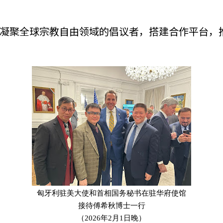
凝聚全球宗教自由领域的倡议者，搭建合作平台，
匈牙利驻美大使和首相国务秘书在驻华府使馆
接待傅希秋博士一行
（2026年2月1日晚）