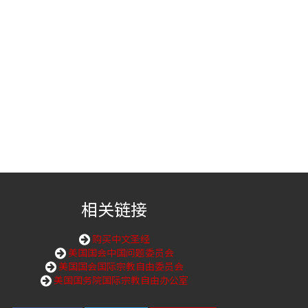
相关链接
购买中文圣经
美国国会中国问题委员会
美国国会国际宗教自由委员会
美国国务院国际宗教自由办公室