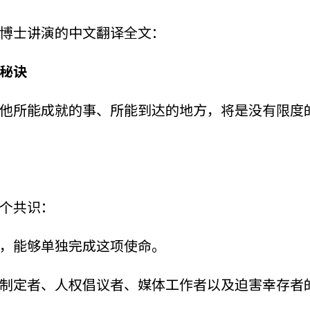
博士讲演的中文翻译全文：
秘诀
他所能成就的事、所能到达的地方，将是没有限度
个共识：
，能够单独完成这项使命。
制定者、人权倡议者、媒体工作者以及迫害幸存者