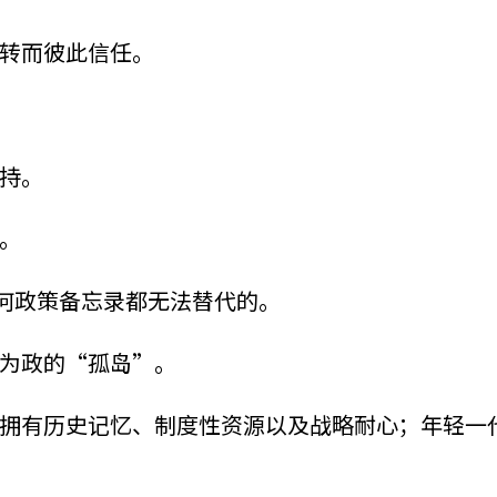
转而彼此信任。
持。
。
何政策备忘录都无法替代的。
为政的“孤岛”。
拥有历史记忆、制度性资源以及战略耐心；年轻一