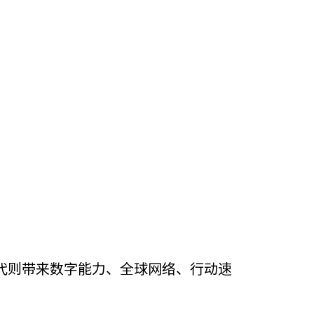
代则带来数字能力、全球网络、行动速