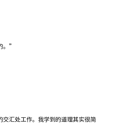
的。”
的交汇处工作。我学到的道理其实很简