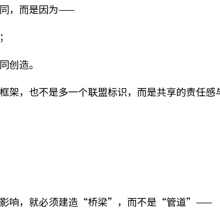
同，而是因为——
；
同创造。
框架，也不是多一个联盟标识，而是共享的责任感
影响，就必须建造“桥梁”，而不是“管道”——