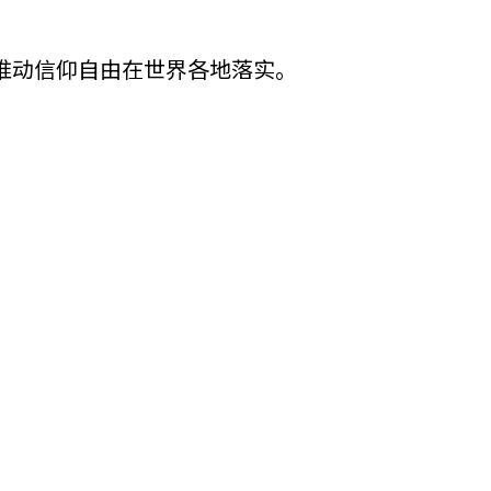
推动信仰自由在世界各地落实。