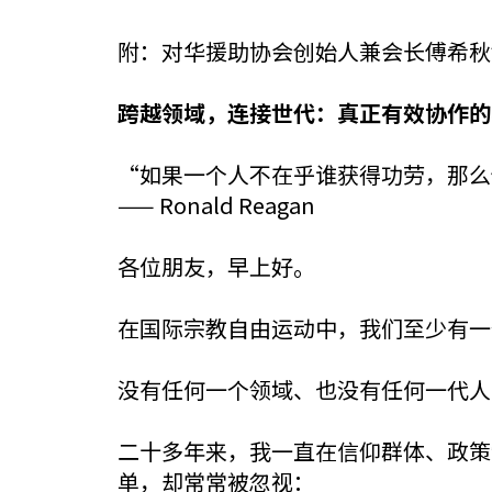
附：对华援助协会创始人兼会长傅希秋
跨越领域，连接世代：真正有效协作的
“如果一个人不在乎谁获得功劳，那么
—— Ronald Reagan
各位朋友，早上好。
在国际宗教自由运动中，我们至少有一
没有任何一个领域、也没有任何一代人
二十多年来，我一直在信仰群体、政策
单，却常常被忽视：