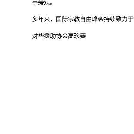
手旁观。
多年来，国际宗教自由峰会持续致力于
对华援助协会高珍赛