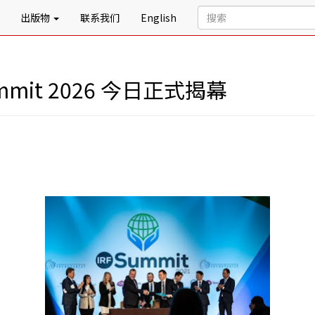
出版物
联系我们
English
mit 2026 今日正式揭幕