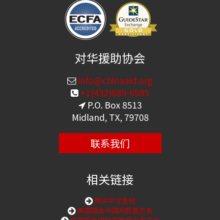
对华援助协会
info@chinaaid.org
+1(432)689-6985
P.O. Box 8513
Midland, TX, 79708
联系我们
相关链接
购买中文圣经
美国国会中国问题委员会