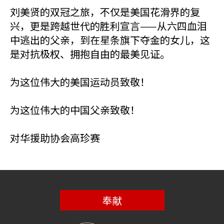
刘美贤的双冠之旅，不仅是美国花滑界的复
兴，更是跨越世代的胜利宣言——从六四血泪
中逃出的父亲，到在星条旗下夺金的女儿，这
是对抗极权、拥抱自由的最美见证。
为这位伟大的美国运动员致敬！
为这位伟大的中国父亲致敬！
对华援助协会高珍赛
奉献