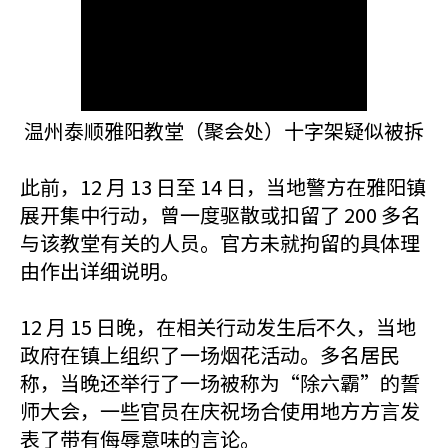
温州泰顺雅阳教堂（聚会处）十字架疑似被拆
此前，12 月 13 日至 14 日，当地警方在雅阳镇
展开集中行动，曾一度驱散或扣留了 200 多名
与该教堂有关的人员。官方未就拘留的具体理
由作出详细说明。
12 月 15 日晚，在相关行动发生后不久，当地
政府在镇上组织了一场烟花活动。多名居民
称，当晚还举行了一场被称为“除六霸”的誓
师大会，一些官员在庆祝场合使用地方方言发
表了带有侮辱意味的言论。