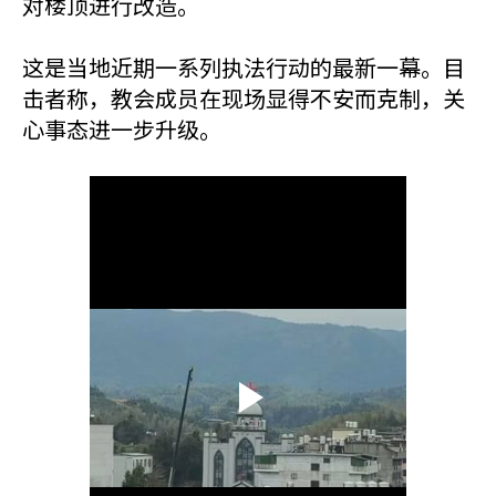
对楼顶进行改造。
这是当地近期一系列执法行动的最新一幕。目
击者称，教会成员在现场显得不安而克制，关
心事态进一步升级。