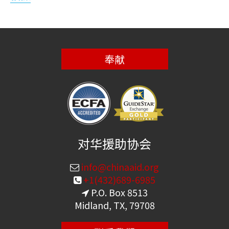
奉献
对华援助协会
info@chinaaid.org
+1(432)689-6985
P.O. Box 8513
Midland, TX, 79708