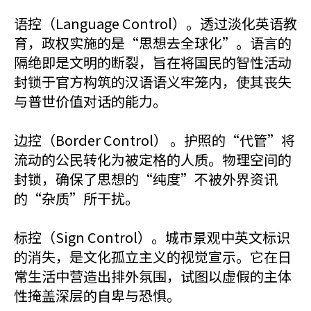
语控（Language Control）。透过淡化英语教
育，政权实施的是“思想去全球化”。语言的
隔绝即是文明的断裂，旨在将国民的智性活动
封锁于官方构筑的汉语语义牢笼内，使其丧失
与普世价值对话的能力。
边控（Border Control） 。护照的“代管”将
流动的公民转化为被定格的人质。物理空间的
封锁，确保了思想的“纯度”不被外界资讯
的“杂质”所干扰。
标控（Sign Control）。城市景观中英文标识
的消失，是文化孤立主义的视觉宣示。它在日
常生活中营造出排外氛围，试图以虚假的主体
性掩盖深层的自卑与恐惧。