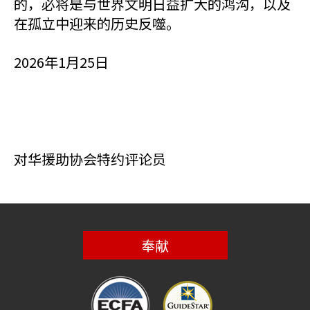
的，必将是与世界文明日益扩大的鸿沟，以及
在孤立中迎来的历史反噬。
2026年1月25日
对华援助协会特约评论员
奉献