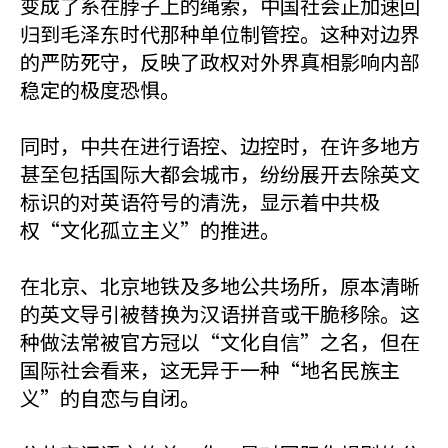
变成了系在脖子上的绳索，中国社会正加速回
归到毛泽东时代那种单位制管控。这种对边界
的严防死守，反映了政权对外界真相影响内部
稳定的极度恐惧。
同时，中共在进行语控、边控时，在许多地方
甚至包括国际大都会城市，纷纷展开去除英文
标识的对英语符号的清洗，显示着中共极
权“文化孤立主义”的推进。
在北京、北京地铁及多地公共场所，原本清晰
的英文导引被替换为汉语拼音或干脆移除。这
种做法常被官方冠以“文化自信”之名，但在
国际社会看来，这无异于一种“地名民族主
义”的自恋与自闭。