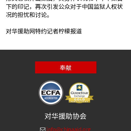
下的印记，再次引发公众对于中国监狱人权状
况的担忧和讨论。
对华援助网特约记者柠檬报道
奉献
对华援助协会
info@chinaaid.org