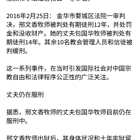
2016年2月25日： 金华市婺城区法院一审判
决，邢文香牧师被判处有期徒刑12年，并处罚
金和没收财产。她的丈夫包国华牧师被判处有
期徒刑14年。其余10名教会管理人员和信徒被
判缓刑。
这一系列事件，在当时引发国际社会对中国宗
教自由和法律程序公正性的广泛关注。
丈夫仍在服刑
据悉，邢文香牧师的丈夫包国华牧师目前仍在
服刑中。
邢文香牧师出狱后，其身体状况和十年牢狱留