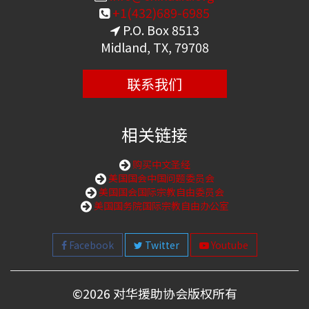
+1(432)689-6985
P.O. Box 8513
Midland, TX, 79708
联系我们
相关链接
购买中文圣经
美国国会中国问题委员会
美国国会国际宗教自由委员会
美国国务院国际宗教自由办公室
Facebook
Twitter
Youtube
©
2026 对华援助协会版权所有