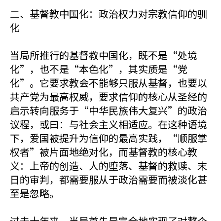
二、基督教中国化：政治权力对宗教信仰的驯
化
当局所推行的基督教中国化，既不是“处境
化”，也不是“本色化”，其实质是“党
化”。它要求教会不能够只服从基督，也要以
共产党为最高权威，要求信仰的核心从圣经的
启示转向服务于“中华民族伟大复兴”的政治
议程，或曰：与社会主义相适应。在这种语境
下，爱国被提升为信仰的最高实践，“顺服掌
权者”被片面地绝对化，而基督教的核心教
义：上帝的创造、人的堕落、基督的救赎、末
日的审判，都需要服从于政治需要而被淡化甚
至是忽略。
过去十年来，当局首先是完全地实现了对整个