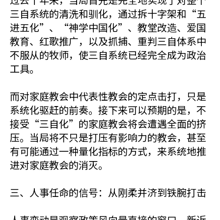
三自系统的清洗和驯化，通过拆十字架和“五
进五化”、“神学中国化”、教堂改造、爱国
教育、红歌推广，以及抓捕、重判三自体系中
不服从的牧师，使三自系统已经完全成为政治
工具。
而对家庭教会中代表性教会的定点击打，只是
系统化驱赶的前奏。接下来可以预期的是，不
接受“三自化”的家庭教会将会遭遇全面的挤
压。当局将不只是打压有影响力的教会，甚至
有可能通过一种量化指标的方式，来系统地推
进对家庭教会的消灭。
三、人事任命的信号：从刚柔并济到铁腕打击
人事变动是观察政策风向最直接的窗口。新近