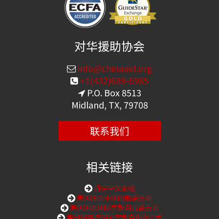
对华援助协会
info@chinaaid.org
+1(432)689-6985
P.O. Box 8513
Midland, TX, 79708
联系我们
相关链接
购买中文圣经
美国国会中国问题委员会
美国国会国际宗教自由委员会
美国国务院国际宗教自由办公室