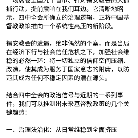
捕行动，提前震响在我们耳边。它清晰地昭
示，四中全会所确立的治理逻辑，正将中国基
督教政策推向一个系统性高压的新阶段。
锡安教会的遭遇，绝非偶然的个案，而是当局
在经济下行与社会信任危机之下，加强社会维
稳的必然一环：将一切独立的信仰空间压缩、
改造，使其成为服务于国家意志的附庸，以防
范其成为任何不稳定因素的潜在源头。
结合四中全会的政治信号与近期的一系列事
件，我们可以推测出未来基督教政策的几个关
键趋势：
一、治理法治化：从日常维稳到全面挤压