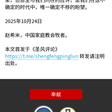
确定的时代中，唯一确定不移的盼望。
2025年10月24日
赵希米，中国家庭教会牧者。
本文首发于《圣风评论》
https://t.me/shengfengpinglun
转发请注明
出处。
奉献