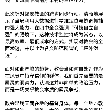
此次针对锡安教会的跨省同步行动，清晰地展
示了当局利用大数据进行精准定位与协调抓捕
的强大能力。在四中全会强调“科技自立自
强”的语境下，这种技术监控将成为常态，以
最高效率、最低成本的方式，实现对教会的全
面渗透，并以此为名义防范所谓的“境外渗
透”。
面对如此严峻的趋势，教会当如何自处？作为
在风暴中持守信仰的群体，我们首先需要的是
属灵的洞察力，认清这并非简单的政治压力，
而是一场关乎教会本质的属灵争战。
教会是属天而在地的基督身体，每一个地方教
会都是独一、神圣、大公、使徒的教会的有机