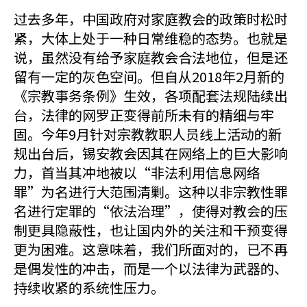
过去多年，中国政府对家庭教会的政策时松时
紧，大体上处于一种日常维稳的态势。也就是
说，虽然没有给予家庭教会合法地位，但是还
留有一定的灰色空间。但自从2018年2月新的
《宗教事务条例》生效，各项配套法规陆续出
台，法律的网罗正变得前所未有的精细与牢
固。今年9月针对宗教教职人员线上活动的新
规出台后，锡安教会因其在网络上的巨大影响
力，首当其冲地被以“非法利用信息网络
罪”为名进行大范围清剿。这种以非宗教性罪
名进行定罪的“依法治理”，使得对教会的压
制更具隐蔽性，也让国内外的关注和干预变得
更为困难。这意味着，我们所面对的，已不再
是偶发性的冲击，而是一个以法律为武器的、
持续收紧的系统性压力。