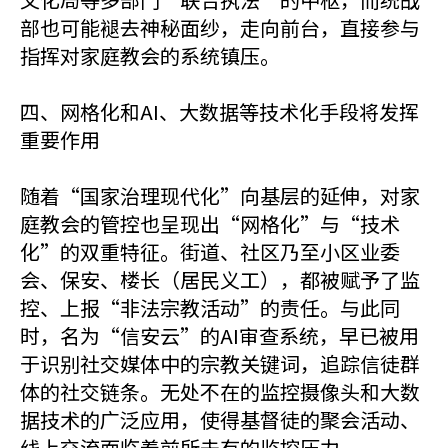
部也可能褪去神秘面纱，走向前台，直接参与
指挥对家庭教会的系统镇压。
四、网格化和AI、大数据等技术化手段将发挥
重要作用
随着“国家治理现代化”向基层的延伸，对家
庭教会的管控也呈现出“网格化”与“技术
化”的双重特征。街道、社区乃至小区业委
会、保安、楼长（居民义工），都被赋予了监
控、上报“非法宗教活动”的责任。与此同
时，名为“信安云”的AI审查系统，早已被用
于识别社交媒体中的宗教关键词，追踪信徒群
体的社交链条。无处不在的监控摄像头和大数
据技术的广泛应用，使得基督徒的聚会活动、
线上交流面临着前所未有的监控压力。