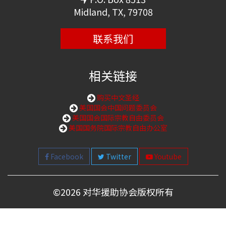
Midland, TX, 79708
联系我们
相关链接
购买中文圣经
美国国会中国问题委员会
美国国会国际宗教自由委员会
美国国务院国际宗教自由办公室
Facebook
Twitter
Youtube
©
2026 对华援助协会版权所有