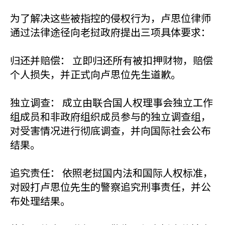
为了解决这些被指控的侵权行为，卢思位律师
通过法律途径向老挝政府提出三项具体要求：
归还并赔偿： 立即归还所有被扣押财物，赔偿
个人损失，并正式向卢思位先生道歉。
独立调查： 成立由联合国人权理事会独立工作
组成员和非政府组织成员参与的独立调查组，
对受害情况进行彻底调查，并向国际社会公布
结果。
追究责任： 依照老挝国内法和国际人权标准，
对殴打卢思位先生的警察追究刑事责任，并公
布处理结果。