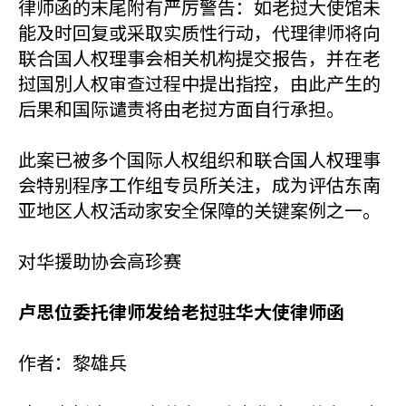
律师函的末尾附有严厉警告：如老挝大使馆未
能及时回复或采取实质性行动，代理律师将向
联合国人权理事会相关机构提交报告，并在老
挝国別人权审查过程中提出指控，由此产生的
后果和国际谴责将由老挝方面自行承担。
此案已被多个国际人权组织和联合国人权理事
会特别程序工作组专员所关注，成为评估东南
亚地区人权活动家安全保障的关键案例之一。
对华援助协会高珍赛
卢思位委托律师发给老挝驻华大使律师函
作者：黎雄兵