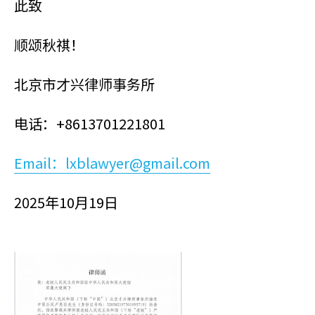
此致
顺颂秋祺！
北京市才兴律师事务所
电话：+8613701221801
Email：lxblawyer@gmail.com
2025年10月19日