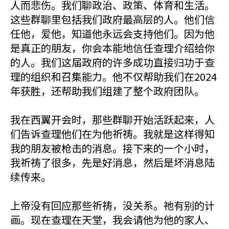
人而悲伤。我们聊政治、政策、体育和生活。
这些群聊里包括我们政府最高层的人。他们信
任他，爱他，知道他永远会支持他们。因为他
是真正的朋友，你会本能地信任查理介绍给你
的人。我们这届政府的许多成功直接归功于查
理的组织和召集能力。他不仅帮助我们在2024
年获胜，还帮助我们组建了整个政府团队。
我在西翼开会时，那些群聊开始活跃起来，人
们告诉查理他们在为他祈祷。我就是这样得知
我的朋友被枪击的消息。接下来的一个小时，
我祈祷了很多，先是好消息，然后是坏消息陆
续传来。
上帝没有回应那些祈祷，没关系。祂有别的计
画。现在查理在天堂，我会请他为他的家人、