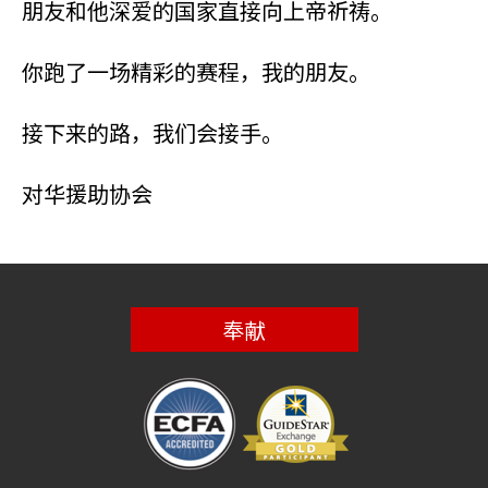
朋友和他深爱的国家直接向上帝祈祷。
你跑了一场精彩的赛程，我的朋友。
接下来的路，我们会接手。
对华援助协会
奉献