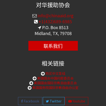
对华援助协会
info@chinaaid.org
+1(432)689-6985
P.O. Box 8513
Midland, TX, 79708
联系我们
相关链接
购买中文圣经
美国国会中国问题委员会
美国国会国际宗教自由委员会
美国国务院国际宗教自由办公室
Facebook
Twitter
Youtube