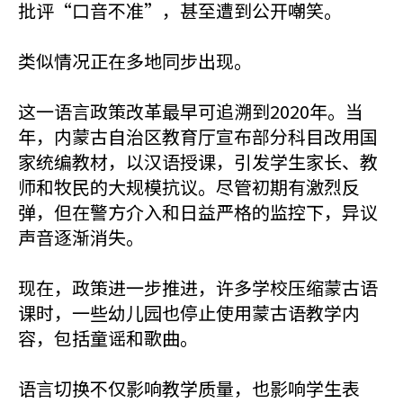
批评“口音不准”，甚至遭到公开嘲笑。
类似情况正在多地同步出现。
这一语言政策改革最早可追溯到2020年。当
年，内蒙古自治区教育厅宣布部分科目改用国
家统编教材，以汉语授课，引发学生家长、教
师和牧民的大规模抗议。尽管初期有激烈反
弹，但在警方介入和日益严格的监控下，异议
声音逐渐消失。
现在，政策进一步推进，许多学校压缩蒙古语
课时，一些幼儿园也停止使用蒙古语教学内
容，包括童谣和歌曲。
语言切换不仅影响教学质量，也影响学生表