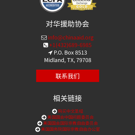
对华援助协会
info@chinaaid.org
+1(432)689-6985
P.O. Box 8513
Midland, TX, 79708
联系我们
相关链接
购买中文圣经
美国国会中国问题委员会
美国国会国际宗教自由委员会
美国国务院国际宗教自由办公室