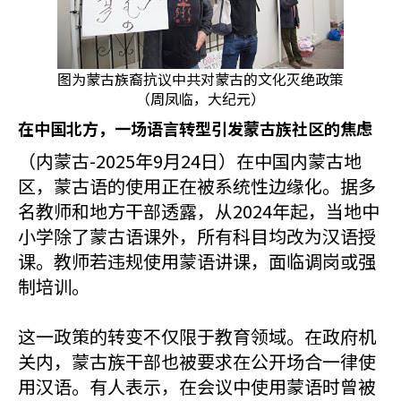
图为蒙古族裔抗议中共对蒙古的文化灭绝政策
（周凤临，大纪元）
在中国北方，一场语言转型引发蒙古族社区的焦虑
（内蒙古-2025年9月24日）在中国内蒙古地
区，蒙古语的使用正在被系统性边缘化。据多
名教师和地方干部透露，从2024年起，当地中
小学除了蒙古语课外，所有科目均改为汉语授
课。教师若违规使用蒙语讲课，面临调岗或强
制培训。
这一政策的转变不仅限于教育领域。在政府机
关内，蒙古族干部也被要求在公开场合一律使
用汉语。有人表示，在会议中使用蒙语时曾被