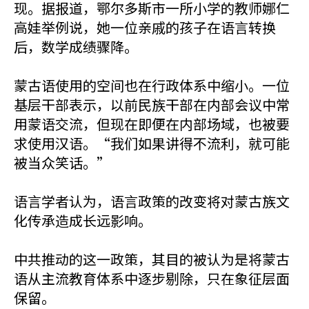
现。
据报道，
鄂尔多斯市一所小学的教师娜仁
高娃举例说，她一位亲戚的孩子在语言转换
后，数学成绩骤降。
蒙古语使用的空间也在行政体系中缩小。一位
基层干部表示，以前民族干部在内部会议中常
用蒙语交流，但现在即便在内部场域，也被要
求使用汉语。“我们如果讲得不流利，就可能
被当众笑话。”
语言学者认为，语言政策的改变将对蒙古族文
化传承造成长远影响。
中共推动的这一政策，其目的被认为是将蒙古
语从主流教育体系中逐步剔除，只在象征层面
保留。