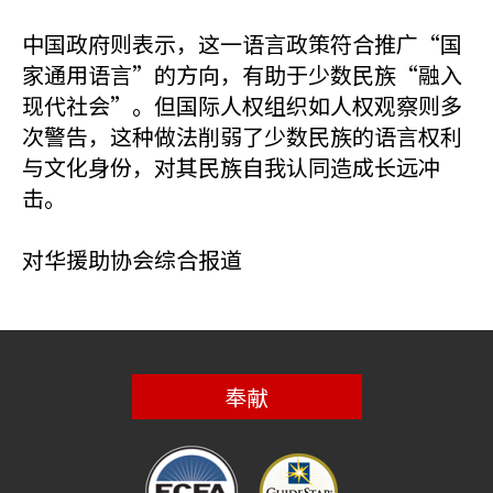
中国政府则表示，这一语言政策符合推广“国
家通用语言”的方向，有助于少数民族“融入
现代社会”。但国际人权组织如人权观察则多
次警告，这种做法削弱了少数民族的语言权利
与文化身份，对其民族自我认同造成长远冲
击。
对华援助协会综合报道
奉献