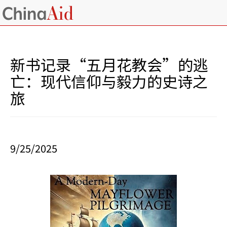
新书记录“五月花教会”的逃
亡：现代信仰与毅力的史诗之
旅
9/25/2025