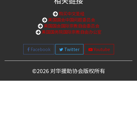
相关链接
购买中文圣经
美国国会中国问题委员会
美国国会国际宗教自由委员会
美国国务院国际宗教自由办公室
Facebook
Twitter
Youtube
©
2026 对华援助协会版权所有