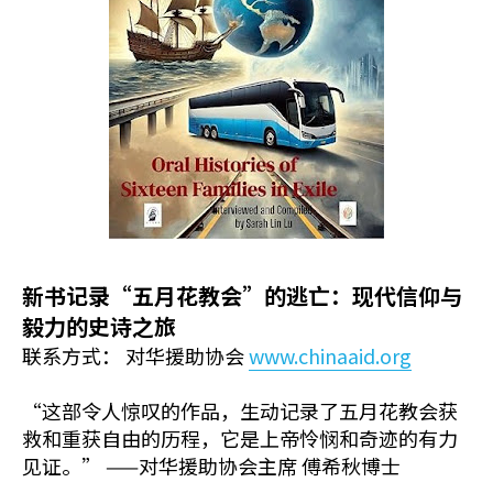
新书记录“五月花教会”的逃亡：现代信仰与
毅力的史诗之旅
联系方式： 对华援助协会
www.chinaaid.org
“这部令人惊叹的作品，生动记录了五月花教会获
救和重获
自由的历程，它是上帝怜悯和奇迹的有力
见证。” ——对华援助协会主席 傅希秋博士