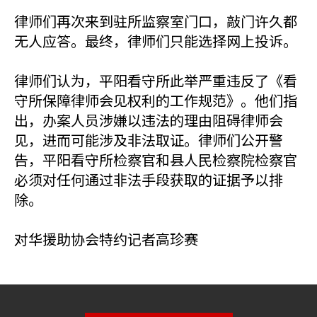
律师们再次来到驻所监察室门口，敲门许久都
无人应答。最终，律师们只能选择网上投诉。
律师们认为，平阳看守所此举严重违反了《看
守所保障律师会见权利的工作规范》。他们指
出，办案人员涉嫌以违法的理由阻碍律师会
见，进而可能涉及非法取证。律师们公开警
告，平阳看守所检察官和县人民检察院检察官
必须对任何通过非法手段获取的证据予以排
除。
对华援助协会特约记者高珍赛