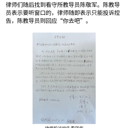
律师们随后找到看守所教导员陈敬军。陈教导
员表示要听窗口的，律师随即表示只能投诉控
告，陈教导员则回应“你去吧”。