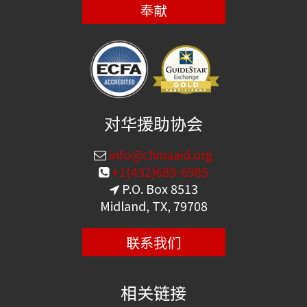
奉献
对华援助协会
info@chinaaid.org
+1(432)689-6985
P.O. Box 8513
Midland, TX, 79708
联系我们
相关链接