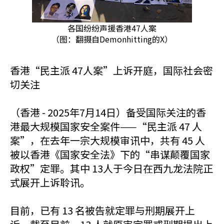
各国纷纷声援香港47人案
（图：翻摄自Demonhitting的X）
香港“民主派 47人案”上诉开庭，国际社会密
切关注
（香港 - 2025年7月14日）备受国际关注的香
港最大规模国家安全案件——“民主派 47 人
案”，在去年一宗大规模审讯中，共有 45 人
被以香港《国家安全法》下的“串谋颠覆国家
政权”定罪。其中 13人于今日在西九龙法院正
式展开上诉聆讯。
目前，已有 13 名被告就定罪与刑期展开上