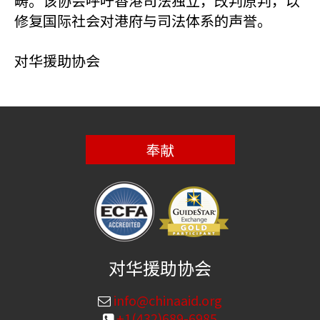
畴。该协会呼吁香港司法独立，改判原判，以
修复国际社会对港府与司法体系的声誉。
对华援助协会
奉献
对华援助协会
info@chinaaid.org
+1(432)689-6985