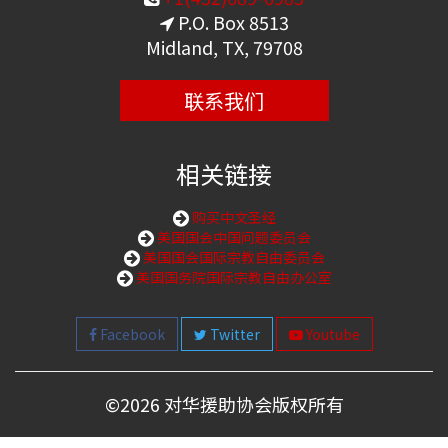
P.O. Box 8513
Midland, TX, 79708
联系我们
相关链接
购买中文圣经
美国国会中国问题委员会
美国国会国际宗教自由委员会
美国国务院国际宗教自由办公室
Facebook
Twitter
Youtube
©
2026 对华援助协会版权所有