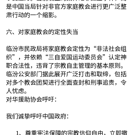
是中国当局针对非官方家庭教会进行更广泛整
肃行动的一个缩影。
六、对家庭教会的定性失当
临汾市民政局将家庭教会定性为“非法社会组
织”，并依赖“三自爱国运动委员会”认定神
职合法性，违背了宗教自主管理的基本原则。
临汾公安部门据此展开广泛打击和取缔，包括
对多个教会团契进行全面查封和刑事追责，令
人忧虑。
对华援助协会呼吁：
我们诚挚呼吁中国政府：
1、尊重宪法保障的宗教信仰自由，立即撤