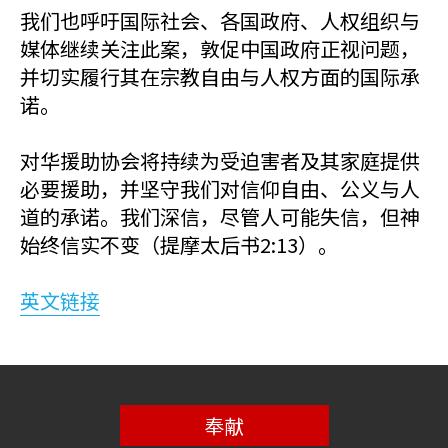
我们也呼吁国际社会、各国政府、人权组织与
媒体继续关注此案，敦促中国政府正视问题，
并切实履行其在宗教自由与人权方面的国际承
诺。
对华援助协会将持续为受迫害者及其家庭提供
必要援助，并坚守我们对信仰自由、公义与人
道的承诺。我们深信，尽管人可能失信，但神
始终信实不变（提摩太后书2:13）。
英文链接
奉献