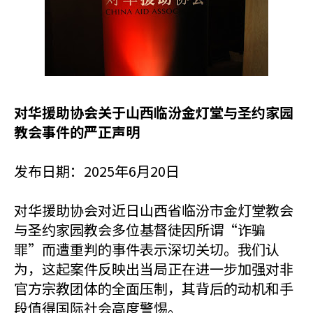
对华援助协会关于山西临汾金灯堂与圣约家园
教会事件的严正声明
发布日期：2025年6月20日
对华援助协会对近日山西省临汾市金灯堂教会
与圣约家园教会多位基督徒因所谓“诈骗
罪”而遭重判的事件表示深切关切。我们认
为，这起案件反映出当局正在进一步加强对非
官方宗教团体的全面压制，其背后的动机和手
段值得国际社会高度警惕。