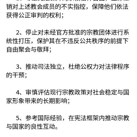
销对上述教会成员的不实指控，保障他们依法
获得公正审判的权利；
2、停止对未经官方批准的宗教团体进行系
统性打压，保护其在不违反公共秩序的前提下
自由聚会与敬拜；
3、推动司法独立，杜绝公权力对法律程序
的干预；
4、
审慎评估现行宗教政策对社会稳定与国
家形象带来的长期影响；
5、参考国际经验，在宪法框架内推动宗教
与国家的良性互动。