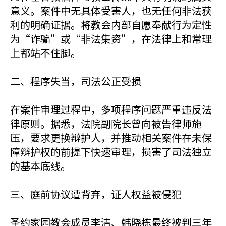
意义。案件中无具体受害人，也无任何非法获
利的明确证据。将教会内部自愿奉献行为定性
为“诈骗”或“非法集资”，在法律上和常理
上都站不住脚。
二、程序失当，司法公正受损
在案件审理过程中，多项程序问题严重违反法
律原则。据悉，法院副院长曾向被告律师施
压，要求更换辩护人，并推动相关案件在未保
障辩护权的前提下快速审理，损害了司法独立
的基本底线。
三、庭前协议遭背弃，证人权益被侵犯
圣约家园教会成员李洁、韩晓栋最终被判三年