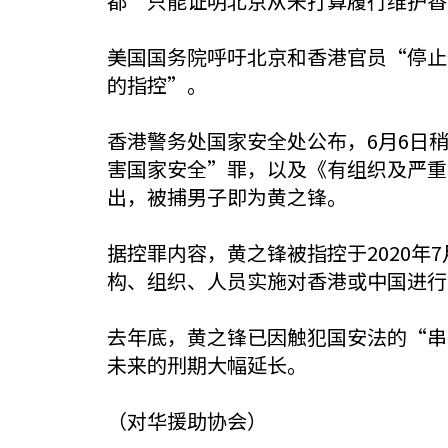
都“只能证明北京从未打算履行维护香
美国国务院呼吁北京和香港官员“停止
的指控”。
香港警务处国家安全处公布，6月6日
害国家安全”罪，以及《有组织及严重
出，被捕男子即为黄之锋。
据控罪内容，黄之锋被指控于2020年
构、组织、人员实施对香港或中国进行
去年底，黄之锋已因触犯国安法的“串
未来的刑期大幅延长。
（对华援助协会）