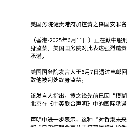
美国务院谴责港府加控黄之锋国安罪名
（香港-2025年6月11日）正在狱
身监禁。美国国务院对此表达强烈谴责
承诺。
美国国务院发言人于6月7日透过电邮
致他被判处终身监禁。
该发言人指出，黄之锋先前已因“模糊
北京在《中英联合声明》中的国际承诺
声明中进一步表示，这种“对香港未来