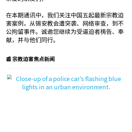
在本期通讯中，我们关注中国五起最新宗教迫
害案例，从锡安教会遭突袭、网络审查，到不
公拘留事件。诚邀您继续为受逼迫者祷告、奉
献，并与他们同行。
📰 宗教迫害焦点新闻