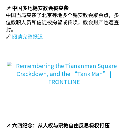
📌 中国多地锡安教会被突袭
中国当局突袭了北京等地多个锡安教会聚会点，多
位教职人员和信徒被拘留或传唤，教会财产也遭查
封。
🔗
阅读完整报道
📌 六四纪念：从人权与宗教自由反思极权打压