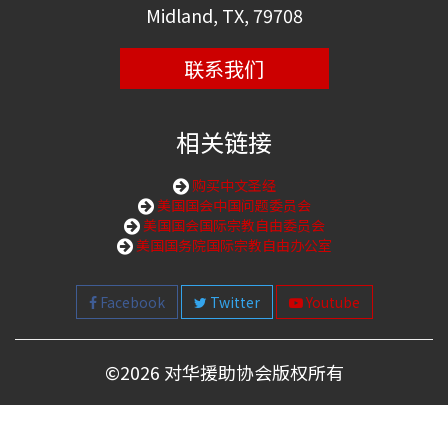
Midland, TX, 79708
联系我们
相关链接
购买中文圣经
美国国会中国问题委员会
美国国会国际宗教自由委员会
美国国务院国际宗教自由办公室
Facebook
Twitter
Youtube
©
2026 对华援助协会版权所有