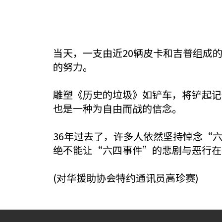
当天，一支由近20辆皮卡和吉普组成
的努力。
雕塑《历史的垃圾》如铲车，将铲起记
也是一种为自由而战的信念。
36年过去了，许多人依然坚持悼念“
绝不能让“六四事件”的悲剧与恶行在
(对华援助协会特约通讯员高珍赛)