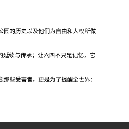
公园的历史以及他们为自由和人权所做
的延续与传承；让六四不只是记忆，它
念那些受害者，更是为了提醒全世界：