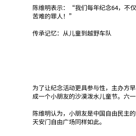
陈维明表示：“我们每年纪念64，不
苦难的罪人！”
传承记忆：从儿童到越野车队
为了让纪念活动更具参与性，主办方早
成一个小朋友的沙漠泼水儿童节。六一
陈维明认为，小朋友是中国自由民主的
天安门自由广场同样如此。