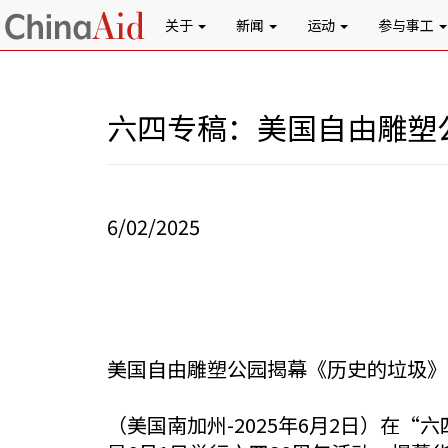
关于
新闻
运动
参与事工
六四专稿：美国自由雕塑
6/02/2025
美国自由雕塑公园揭幕《历史的垃圾》 
（美国南加州-2025年6月2日）在