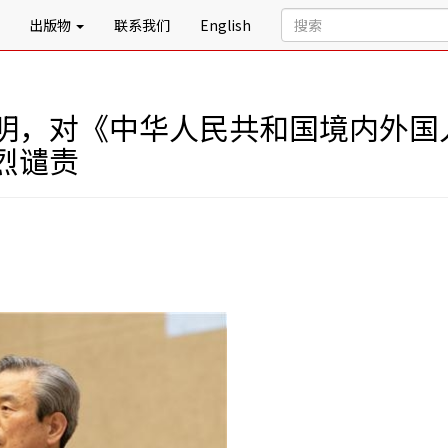
出版物
联系我们
English
明，对《中华人民共和国境内外国
烈谴责