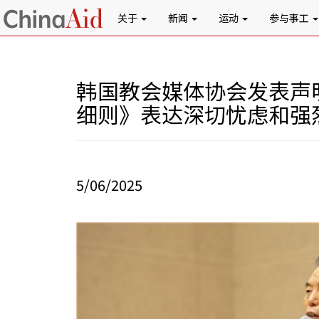
关于
新闻
运动
参与事工
韩国教会媒体协会发表声
细则》表达深切忧虑和强
5/06/2025