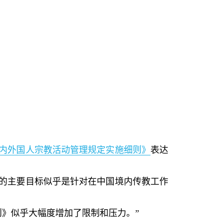
内外国人宗教活动管理规定实施细则》
表达
的主要目标似乎是针对在中国境内传教工作
则》似乎大幅度增加了限制和压力。
”