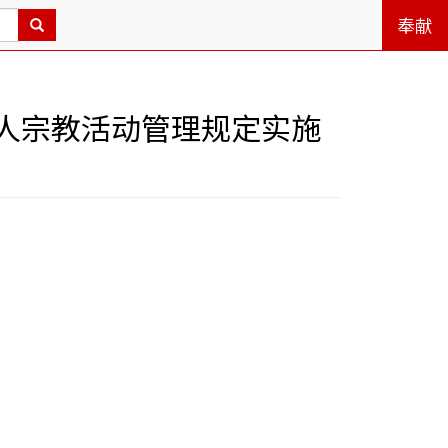
奉献
人宗教活动管理规定实施