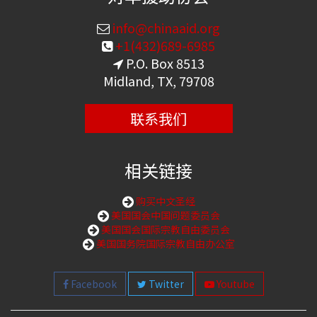
info@chinaaid.org
+1(432)689-6985
P.O. Box 8513
Midland, TX, 79708
联系我们
相关链接
购买中文圣经
美国国会中国问题委员会
美国国会国际宗教自由委员会
美国国务院国际宗教自由办公室
Facebook
Twitter
Youtube