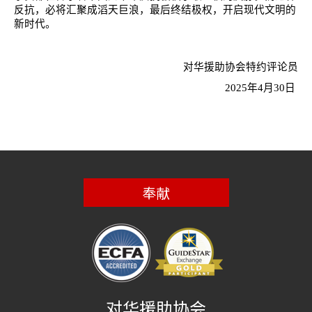
反抗，必将汇聚成滔天巨浪，最后终结极权，开启现代文明的
新时代。
对华援助协会特约评论员
2025
年
4
月
30
日
奉献
对华援助协会