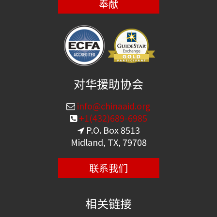
奉献
对华援助协会
info@chinaaid.org
+1(432)689-6985
P.O. Box 8513
Midland, TX, 79708
联系我们
相关链接