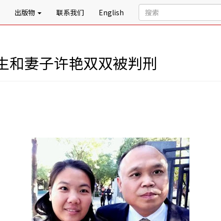
出版物
联系我们
English
生和妻子许艳双双被判刑