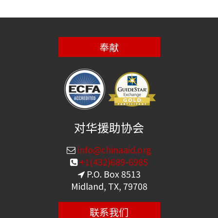
奉献
对华援助协会
info@chinaaid.org
+1(432)689-6985
P.O. Box 8513
Midland, TX, 79708
联系我们