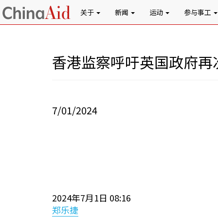
关于
新闻
运动
参与事工
香港监察呼吁英国政府再次
7/01/2024
2024年7月1日 08:16
郑乐捷