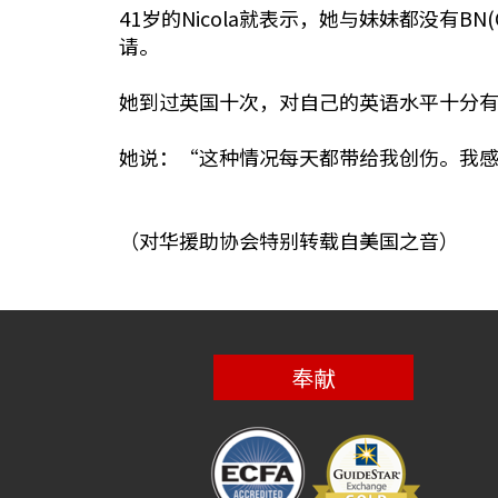
41岁的Nicola就表示，她与妹妹都没有
请。
她到过英国十次，对自己的英语水平十分
她说：“这种情况每天都带给我创伤。我
（对华援助协会特别转载自美国之音）
奉献