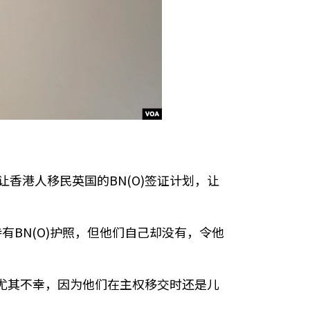
大让香港人移民英国的BN(O)签证计划，让
BN(O)护照，但他们自己却没有，令他
，这尤其不幸，因为他们在主权移交时还是儿