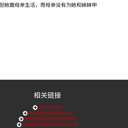
资格，但她跟母亲生活，而母亲没有为她和妹妹申
相关链接
购买中文圣经
美国国会中国问题委员会
美国国会国际宗教自由委员会
美国国务院国际宗教自由办公室