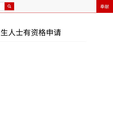
奉献
前出生人士有资格申请